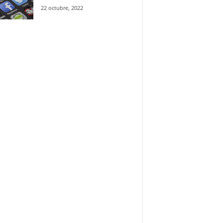
22 octubre, 2022