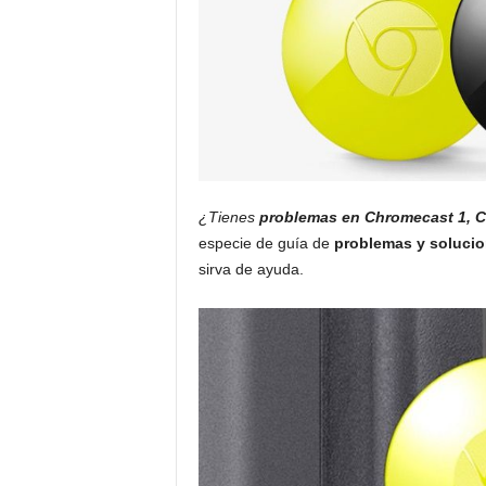
¿Tienes
problemas en Chromecast 1, C
especie de guía de
problemas y soluci
sirva de ayuda.