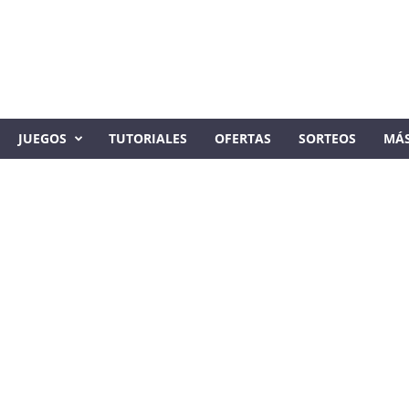
JUEGOS
TUTORIALES
OFERTAS
SORTEOS
MÁ