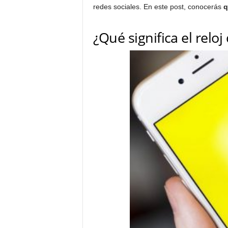
redes sociales. En este post, conocerás
q
¿Qué significa el relo