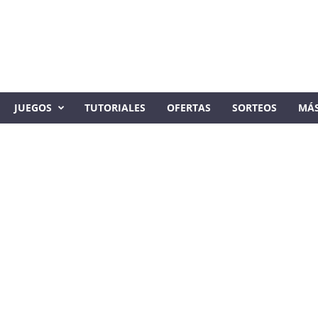
JUEGOS
TUTORIALES
OFERTAS
SORTEOS
MÁ