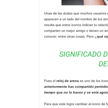
Unas de las dudas que muchos usuarios d
aparecen a un lado del nombre de los am
resulta que estos iconos indican tu relaci
comparten un mejor amigo o tienen un ami
conocer, entre otras cosas. Pero ¿
qué si
SIGNIFICADO 
DE
Pues el
reloj de arena
es uno de los icon
anteriormente has compartido periódic
tiempo que no lo haces y se está agot
Para que este logre cambiar al icono de 