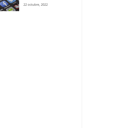
22 octubre, 2022