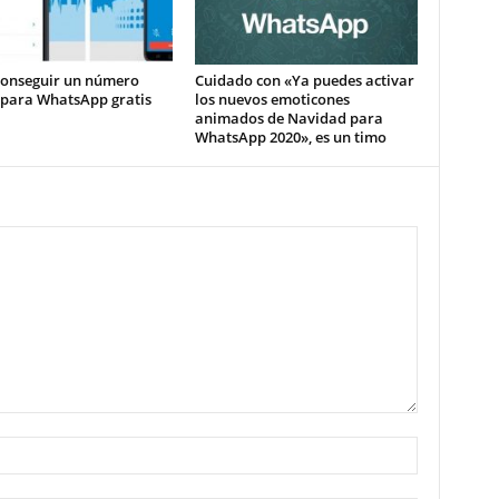
onseguir un número
Cuidado con «Ya puedes activar
 para WhatsApp gratis
los nuevos emoticones
animados de Navidad para
WhatsApp 2020», es un timo