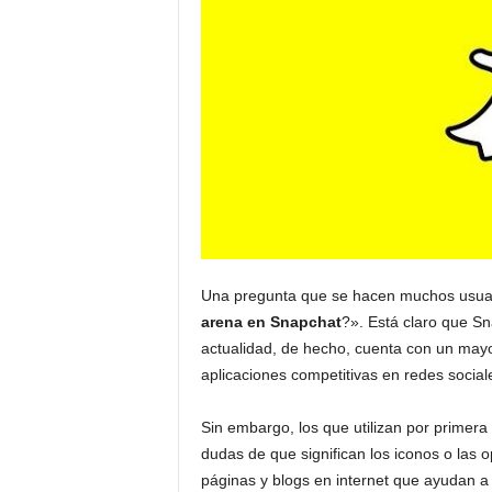
Una pregunta que se hacen muchos usuari
arena en Snapchat
?». Está claro que Sn
actualidad, de hecho, cuenta con un mayor
aplicaciones competitivas en redes social
Sin embargo, los que utilizan por primera 
dudas de que significan los iconos o las o
páginas y blogs en internet que ayudan a