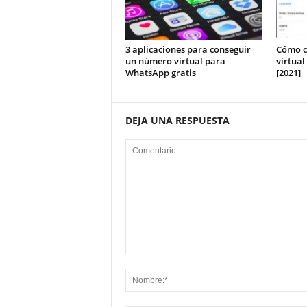
3 aplicaciones para conseguir
Cómo c
un número virtual para
virtual
WhatsApp gratis
[2021]
DEJA UNA RESPUESTA