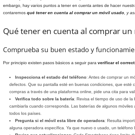
embargo, hay varios puntos a tener en cuenta antes de hacer nuest
contaremos
qué tener en cuenta al comprar un móvil usado
, y as
Qué tener en cuenta al comprar un
Comprueba su buen estado y funcionamie
Por principio existen pasos básicos a seguir para
verificar el corre
Inspecciona el estado del teléfono
: Antes de comprar un mó
defectos. Que su pantalla esté en buenas condiciones, que esté c
compras a través de una plataforma online, pide una cita para va
Verifica todo sobre la batería
: Revisa el tiempo de uso de la
cambiarla cuando corresponda. Las baterías de algunos móviles a
todos los países.
Pregunta si el móvil esta libre de operadora
: Resulta import
alguna operadora específica. Ya que nuevo o usado, un teléfono l