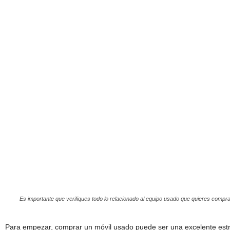
Es importante que verifiques todo lo relacionado al equipo usado que quieres compra
Para empezar, comprar un móvil usado puede ser una excelente estra