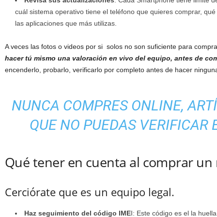
Revisa sus actualizaciones
: Cada Smartphone tiene limite de
cuál sistema operativo tiene el teléfono que quieres comprar, qué
las aplicaciones que más utilizas.
A veces las fotos o videos por si solos no son suficiente para comp
hacer tú mismo una valoración en vivo del equipo, antes de co
encenderlo, probarlo, verificarlo por completo antes de hacer ningun
NUNCA COMPRES ONLINE, ART
QUE NO PUEDAS VERIFICAR 
Qué tener en cuenta al comprar un 
Cerciórate que es un equipo legal.
Haz seguimiento del código IME
I: Este código es el la huell