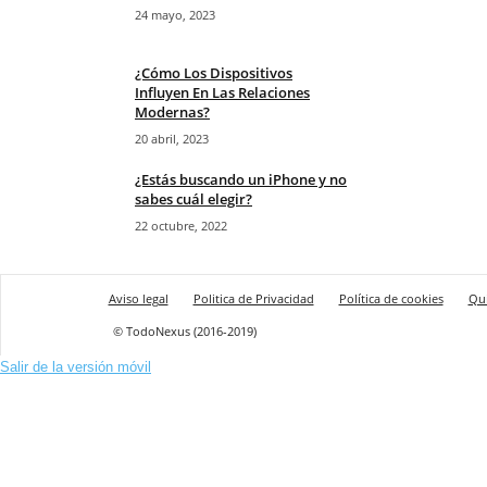
24 mayo, 2023
¿Cómo Los Dispositivos
Influyen En Las Relaciones
Modernas?
20 abril, 2023
¿Estás buscando un iPhone y no
sabes cuál elegir?
22 octubre, 2022
Aviso legal
Politica de Privacidad
Política de cookies
Qu
© TodoNexus (2016-2019)
Salir de la versión móvil