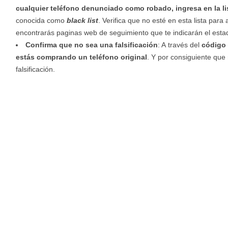
cualquier teléfono denunciado como robado, ingresa en la li
conocida como
black list
. Verifica que no esté en esta lista para
encontrarás paginas web de seguimiento que te indicarán el esta
Confirma que no sea una falsificación
: A través del
código 
estás comprando un teléfono original
. Y por consiguiente que
falsificación.