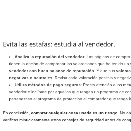
Evita las estafas: estudia al vendedor.
Analiza la reputación del vendedor
: Las páginas de compra
tienen la opción de comprobar las valoraciones que ha tenido 
vendedor con buen balance de reputación
. Y que sus
valorac
negativas o neutrales
. Revisa cada valoración positiva y negati
Utiliza métodos de pago seguros
: Presta atención a los mé
vendedor e inclínate por aquellos que tengan un programa de co
pertenezcan al programa de protección al comprador que tenga 
En conclusión,
comprar cualquier cosa usada es un riesgo
. No ob
verificas minuciosamente estos consejos de seguridad antes de com