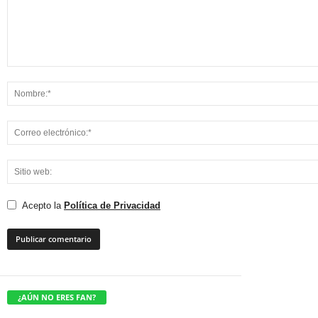
Acepto la
Política de Privacidad
¿AÚN NO ERES FAN?