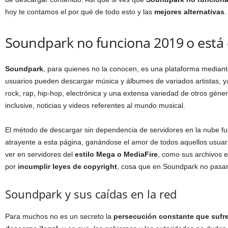
hoy te contamos el por qué de todo esto y las
mejores alternativas
.
Soundpark no funciona 2019 o está 
Soundpark
, para quienes no la conocen, es una plataforma mediante
usuarios pueden descargar música y álbumes de variados artistas, 
rock, rap, hip-hop, electrónica y una extensa variedad de otros géne
inclusive, noticias y videos referentes al mundo musical.
El método de descargar sin dependencia de servidores en la nube fu
atrayente a esta página, ganándose el amor de todos aquellos usuar
ver en servidores del
estilo Mega o MediaFire
, como sus archivos 
por
incumplir leyes de copyright
, cosa que en Soundpark no pasar
Soundpark y sus caídas en la red
Para muchos no es un secreto la
persecución constante que sufre