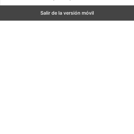
Salir de la versión móvil