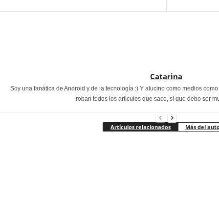
Catarina
Soy una fanática de Android y de la tecnología :) Y alucino como medios com
roban todos los artículos que saco, sí que debo ser m
Artículos relacionados
Más del aut