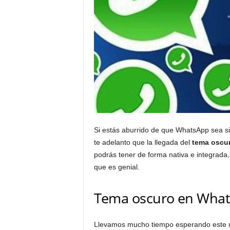
Si estás aburrido de que WhatsApp sea si
te adelanto que la llegada del
tema oscu
podrás tener de forma nativa e integrada, s
que es genial.
Tema oscuro en Wha
Llevamos mucho tiempo esperando este