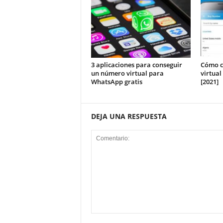
3 aplicaciones para conseguir
Cómo c
un número virtual para
virtual
WhatsApp gratis
[2021]
DEJA UNA RESPUESTA