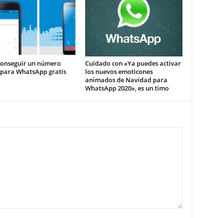
onseguir un número
Cuidado con «Ya puedes activar
 para WhatsApp gratis
los nuevos emoticones
animados de Navidad para
WhatsApp 2020», es un timo