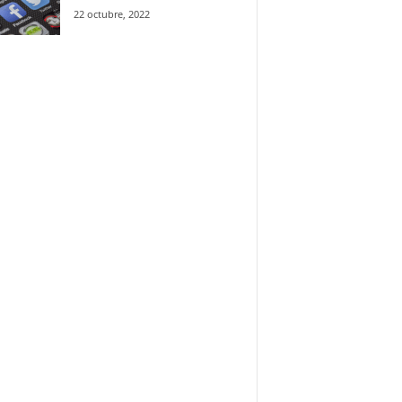
22 octubre, 2022