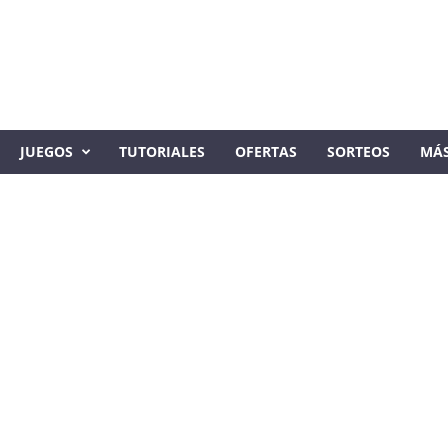
JUEGOS
TUTORIALES
OFERTAS
SORTEOS
MÁ