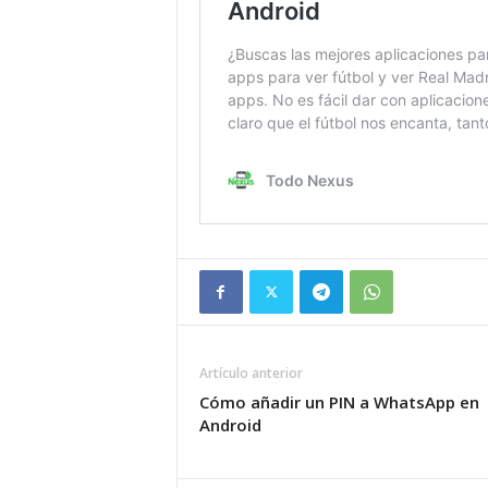
Artículo anterior
Cómo añadir un PIN a WhatsApp en
Android