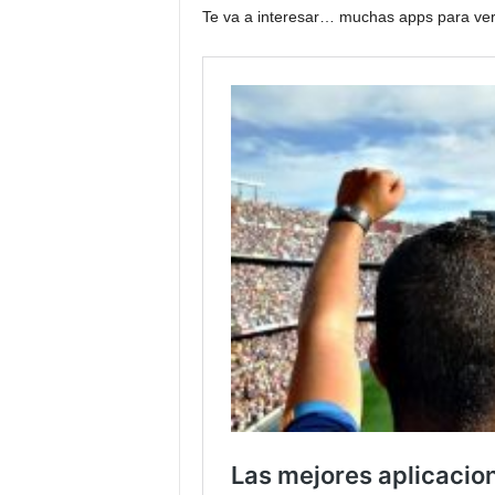
Te va a interesar… muchas apps para ver 