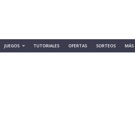
JUEGOS
TUTORIALES
OFERTAS
SORTEOS
MÁS