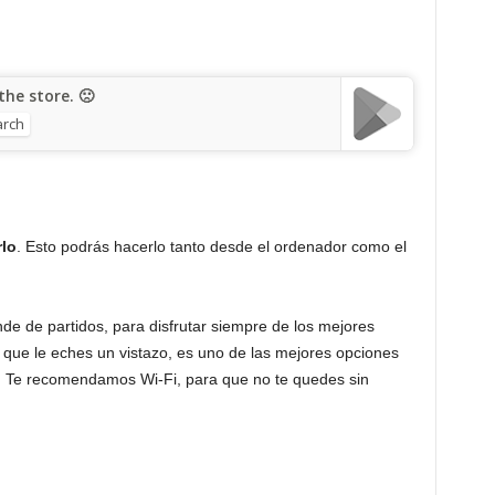
he store. 🙁
rch
rlo
. Esto podrás hacerlo tanto desde el ordenador como el
nde de partidos, para disfrutar siempre de los mejores
que le eches un vistazo, es uno de las mejores opciones
. Te recomendamos Wi-Fi, para que no te quedes sin