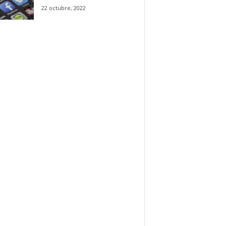
22 octubre, 2022