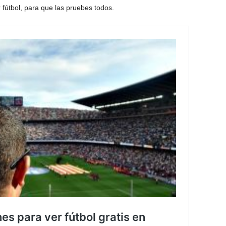
fútbol, para que las pruebes todos.