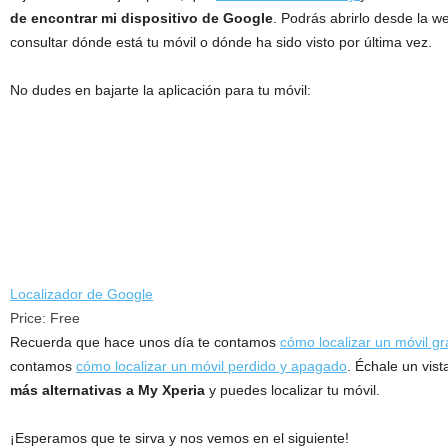
de encontrar mi dispositivo de Google
. Podrás abrirlo desde la w
consultar dónde está tu móvil o dónde ha sido visto por última vez.
No dudes en bajarte la aplicación para tu móvil:
Localizador de Google
Price:
Free
Recuerda que hace unos día te contamos
cómo localizar un móvil gra
contamos
cómo localizar un móvil perdido y apagado
. Échale un vis
más alternativas a My Xperia
y puedes localizar tu móvil.
¡Esperamos que te sirva y nos vemos en el siguiente!