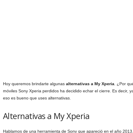
Hoy queremos brindarte algunas
alternativas a My Xperia
. ¿Por qué
móviles Sony Xperia perdidos ha decidido echar el cierre. Es decir, 
eso es bueno que uses alternativas.
Alternativas a My Xperia
Hablamos de una herramienta de Sony que apareció en el año 2013.