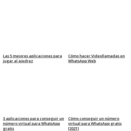
Las 5 mejores aplicaciones para
Cómo hacer Videollamadas en
jugar al ajedrez
WhatsApp Web
3 aplicaciones para conseguir un
Cómo conseguir un número
número virtual para WhatsApp
virtual para WhatsApp gratis
gratis
[2021]