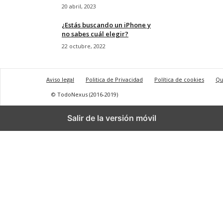
20 abril, 2023
¿Estás buscando un iPhone y
no sabes cuál elegir?
22 octubre, 2022
Aviso legal
Politica de Privacidad
Política de cookies
Qu
© TodoNexus (2016-2019)
Salir de la versión móvil