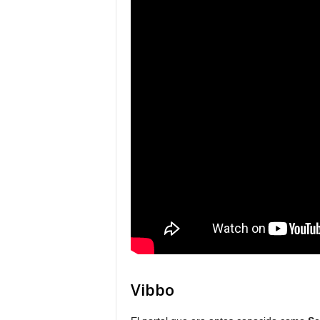
Vibbo