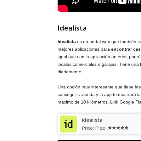
Idealista
Idealista
es un portal web que también c
mejores aplicaciones para
encontrar cas
igual que con la aplicación anterior, pod
locales comerciales o garajes. Tiene una
diariamente.
Una opción muy interesante que tiene Ide
conseguir vivienda y la app te mostrará l
máximo de 10 kilómetros.
Link Google Pla
idealista
Price:
Free