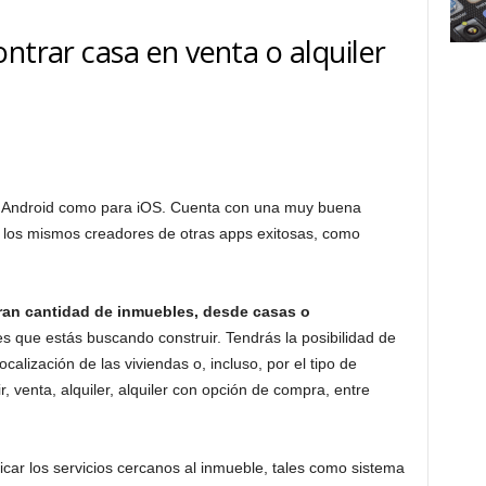
ntrar casa en venta o alquiler
ara Android como para iOS. Cuenta con una muy buena
r los mismos creadores de otras apps exitosas, como
an cantidad de inmuebles, desde casas o
es que estás buscando construir. Tendrás la posibilidad de
ocalización de las viviendas o, incluso, por el tipo de
r, venta, alquiler, alquiler con opción de compra, entre
ar los servicios cercanos al inmueble, tales como sistema