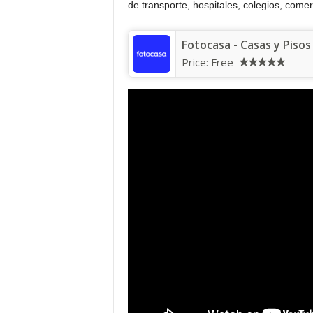
de transporte, hospitales, colegios, comer
Fotocasa - Casas y Pisos
Price:
Free