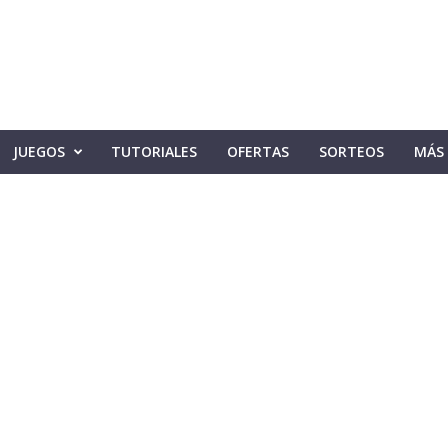
JUEGOS
TUTORIALES
OFERTAS
SORTEOS
MÁS