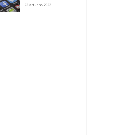
22 octubre, 2022