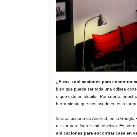
¿Buscas
aplicaciones para encontrar c
bien que puede ser toda una odisea conse
o que esté en alquiler. Por suerte, nuest
herramienta que nos ayude en esta tarea
Si eres usuario de Android, en la Google
utilizar para lograr este objetivo. Es po
aplicaciones para encontrar casa en ve