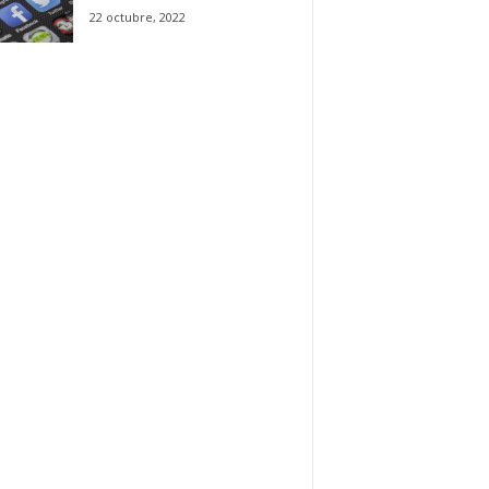
22 octubre, 2022