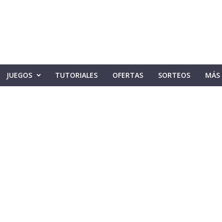
JUEGOS
TUTORIALES
OFERTAS
SORTEOS
MÁS