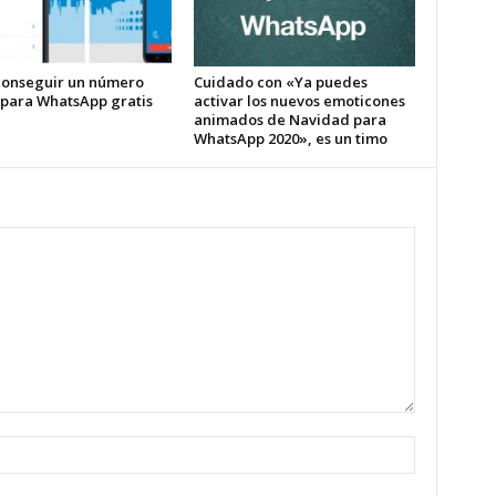
onseguir un número
Cuidado con «Ya puedes
l para WhatsApp gratis
activar los nuevos emoticones
animados de Navidad para
WhatsApp 2020», es un timo