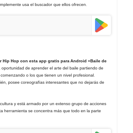
implemente usa el buscador que ellos ofrecen.
ar Hip Hop con esta app gratis para Android »Baile de
 oportunidad de aprender el arte del baile partiendo de
 comenzando o los que tienen un nivel profesional.
bién, posee coreografías interesantes que no dejarás de
cultura y está armado por un extenso grupo de acciones
 Esta herramienta se concentra más que todo en la parte