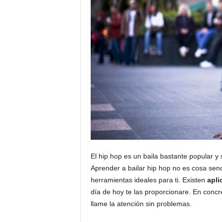
El hip hop es un baila bastante popular y
Aprender a bailar hip hop no es cosa senci
herramientas ideales para ti. Existen
apli
día de hoy te las proporcionare. En concr
llame la atención sin problemas.