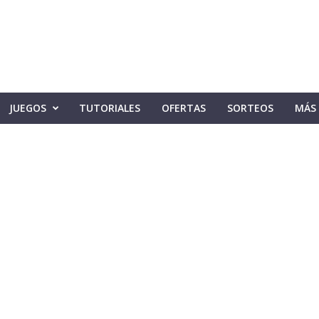
JUEGOS
TUTORIALES
OFERTAS
SORTEOS
MÁS