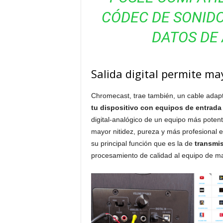
CÓDEC DE SONIDO
DATOS DE 
Salida digital permite ma
Chromecast, trae también, un cable ada
tu dispositivo con equipos de entrada 
digital-analógico de un equipo más potent
mayor nitidez, pureza y más profesiona
su principal función que es la de
transmis
procesamiento de calidad al equipo de ma