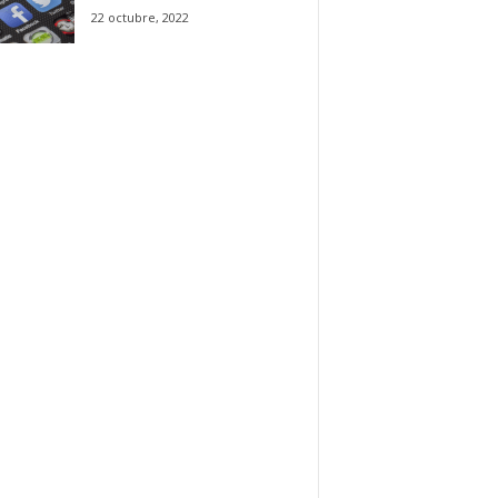
22 octubre, 2022