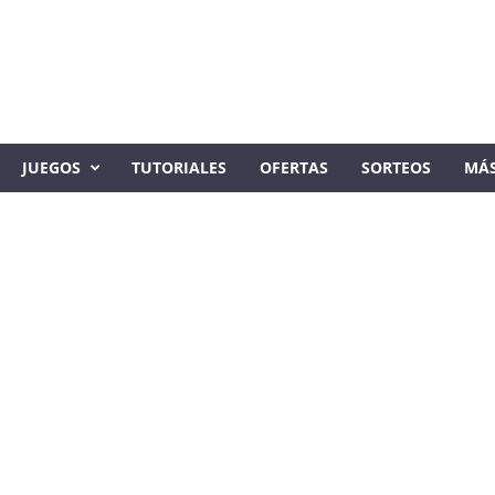
JUEGOS
TUTORIALES
OFERTAS
SORTEOS
MÁ