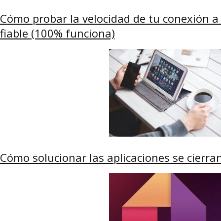
Cómo probar la velocidad de tu conexión a
fiable (100% funciona)
Cómo solucionar las aplicaciones se cierra