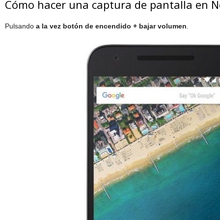
Cómo hacer una captura de pantalla en 
Pulsando
a la vez botón de encendido + bajar volumen
.