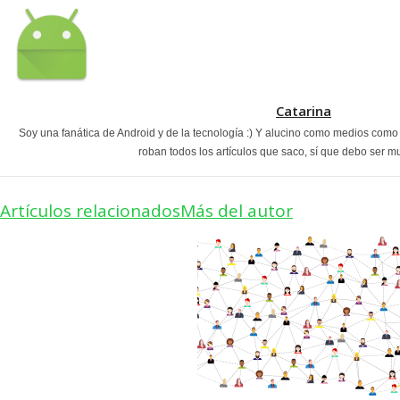
Catarina
Soy una fanática de Android y de la tecnología :) Y alucino como medios com
roban todos los artículos que saco, sí que debo ser m
Artículos relacionados
Más del autor