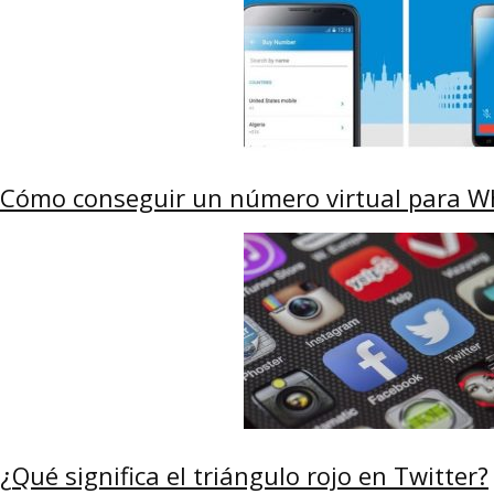
Cómo conseguir un número virtual para Wh
¿Qué significa el triángulo rojo en Twitter?