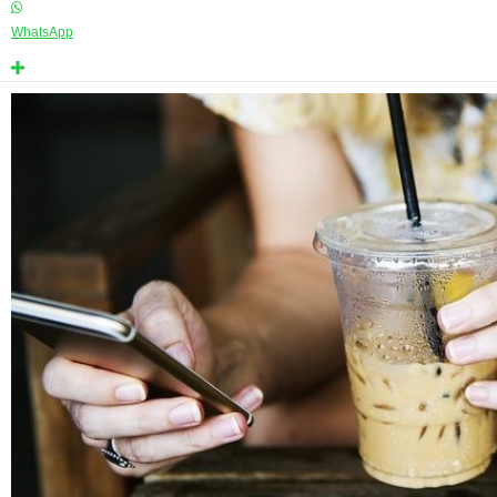
WhatsApp