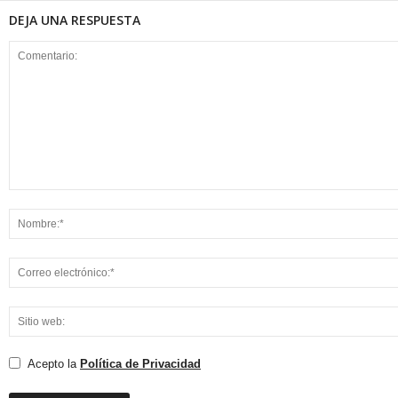
DEJA UNA RESPUESTA
Acepto la
Política de Privacidad