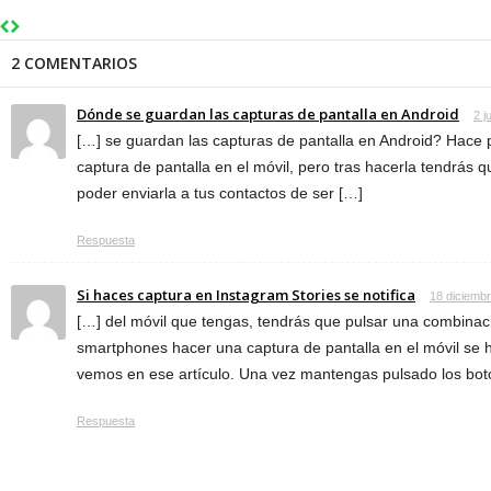
2 COMENTARIOS
Dónde se guardan las capturas de pantalla en Android
2 j
[…] se guardan las capturas de pantalla en Android? Hace
captura de pantalla en el móvil, pero tras hacerla tendrás
poder enviarla a tus contactos de ser […]
Respuesta
Si haces captura en Instagram Stories se notifica
18 diciemb
[…] del móvil que tengas, tendrás que pulsar una combinac
smartphones hacer una captura de pantalla en el móvil se
vemos en ese artículo. Una vez mantengas pulsado los bot
Respuesta