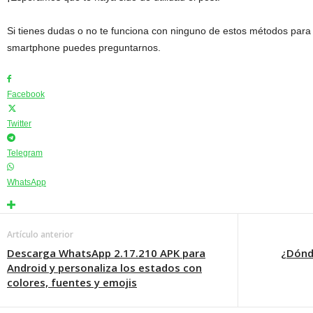
Si tienes dudas o no te funciona con ninguno de estos métodos para 
smartphone puedes preguntarnos.
Facebook
Twitter
Telegram
WhatsApp
Artículo anterior
Descarga WhatsApp 2.17.210 APK para
¿Dónd
Android y personaliza los estados con
colores, fuentes y emojis