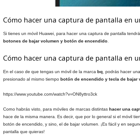
Cómo hacer una captura de pantalla en 
Si tienes un móvil Huawei, para hacer una captura de pantalla tendr
botones de bajar volumen y botón de encendido
.
Cómo hacer una captura de pantalla en 
En el caso de que tengas un móvil de la marca
bq
, podrás hacer un
presionado al mismo tiempo
botón de encendido y tecla de bajar
https://www.youtube.com/watch?v=ON8yttro3ck
Como habrás visto, para móviles de marcas distintas
hacer una capt
hace de la misma manera. Es decir, que por lo general si el móvil tiene
botón de encendido, y sino, el de bajar volumen. ¡Es fácil y en segu
pantalla que quieras!