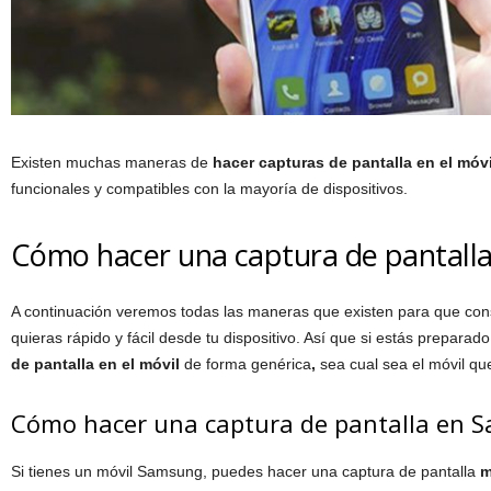
Existen muchas maneras de
hacer capturas de pantalla en el móvi
funcionales y compatibles con la mayoría de dispositivos.
Cómo hacer una captura de pantalla 
A continuación veremos todas las maneras que existen para que con
quieras rápido y fácil desde tu dispositivo. Así que si estás prepara
de pantalla en el móvil
de forma genérica
,
sea cual sea el móvil qu
Cómo hacer una captura de pantalla en 
Si tienes un móvil Samsung, puedes hacer una captura de pantalla
m