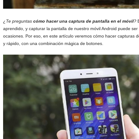
¿Te preguntas
cómo hacer una captura de pantalla en el móvil
?
E
aprendido, y capturar la pantalla de nuestro móvil Android puede s
ocasiones. Por eso, en este artículo veremos cómo hacer capturas de 
y rápido, con una combinación mágica de botones.