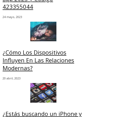
423355044
24 mayo, 2023
¿Cómo Los Dispositivos
Influyen En Las Relaciones
Modernas?
20 abril, 2023
¿Estás buscando un iPhone y