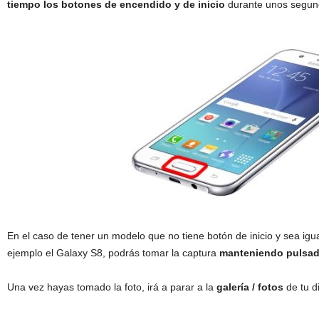
tiempo los botones de encendido y de inicio
durante unos segun
En el caso de tener un modelo que no tiene botón de inicio y sea i
ejemplo el Galaxy S8, podrás tomar la captura
manteniendo pulsad
Una vez hayas tomado la foto, irá a parar a la
galería / fotos
de tu di