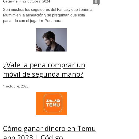
0
Catarina
-
22 octubre, 2024
Son muchos los seguidores del Fantasy que tienen a
Mumim en la alineación y se preguntan que está
pasando con el jugador. Por ahora...
¿Vale la pena comprar un
móvil de segunda mano?
1 octubre, 2023
Cómo ganar dinero en Temu
app 2023 | Código