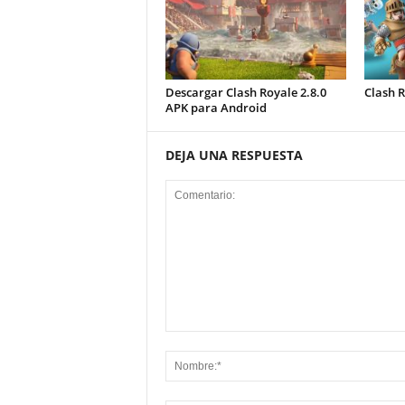
Descargar Clash Royale 2.8.0
Clash 
APK para Android
DEJA UNA RESPUESTA