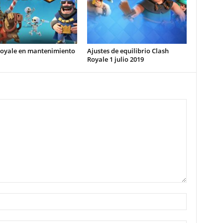
Royale en mantenimiento
Ajustes de equilibrio Clash
Royale 1 julio 2019