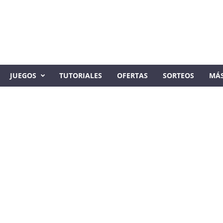
JUEGOS
TUTORIALES
OFERTAS
SORTEOS
MÁ