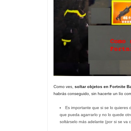
Como ves,
soltar objetos en Fortnite B
habrás conseguido, sin hacerte un lío c
Es importante que si se lo quieres
que pueda agarrarlo y no lo quede ot
soltárselo más adelante (por si se va 