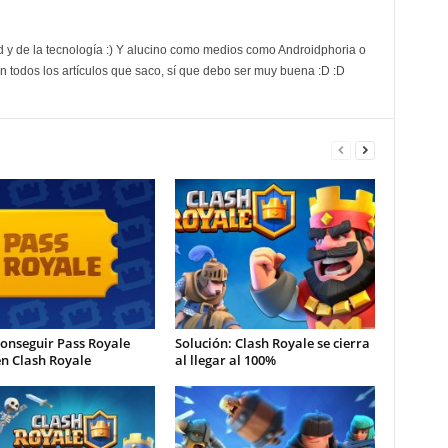
d y de la tecnología :) Y alucino como medios como Androidphoria o
 todos los artículos que saco, sí que debo ser muy buena :D :D
onseguir Pass Royale
Solución: Clash Royale se cierra
en Clash Royale
al llegar al 100%