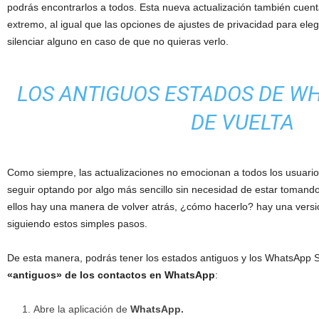
podrás encontrarlos a todos. Esta nueva actualización también cuent
extremo, al igual que las opciones de ajustes de privacidad para eleg
silenciar alguno en caso de que no quieras verlo.
LOS ANTIGUOS ESTADOS DE W
DE VUELTA
Como siempre, las actualizaciones no emocionan a todos los usuario
seguir optando por algo más sencillo sin necesidad de estar tomando 
ellos hay una manera de volver atrás, ¿cómo hacerlo? hay una versi
siguiendo estos simples pasos.
De esta manera, podrás tener los estados antiguos y los WhatsApp 
«antiguos» de los contactos en WhatsApp
:
Abre la aplicación de
WhatsApp.