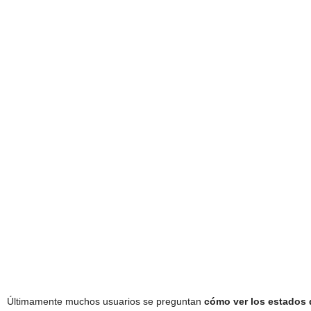
Últimamente muchos usuarios se preguntan
cómo ver los estados