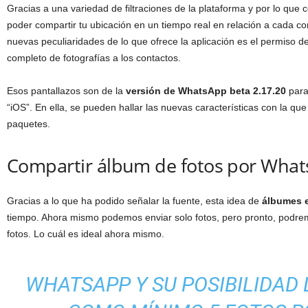
Gracias a una variedad de filtraciones de la plataforma y por lo que
poder compartir tu ubicación en un tiempo real en relación a cada con
nuevas peculiaridades de lo que ofrece la aplicación es el permiso 
completo de fotografías a los contactos.
Esos pantallazos son de la
versión de WhatsApp beta 2.17.20
para
“iOS”. En ella, se pueden hallar las nuevas características con la q
paquetes.
Compartir álbum de fotos por Wha
Gracias a lo que ha podido señalar la fuente, esta idea de
álbumes e
tiempo. Ahora mismo podemos enviar solo fotos, pero pronto, podr
fotos. Lo cuál es ideal ahora mismo.
WHATSAPP Y SU POSIBILIDAD