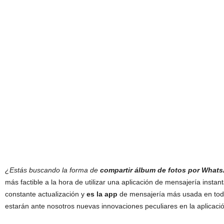
¿Estás buscando la forma de
compartir álbum de fotos por What
más factible a la hora de utilizar una aplicación de mensajería inst
constante actualización y
es la app
de mensajería más usada en tod
estarán ante nosotros nuevas innovaciones peculiares en la aplicac