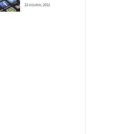
22 octubre, 2022