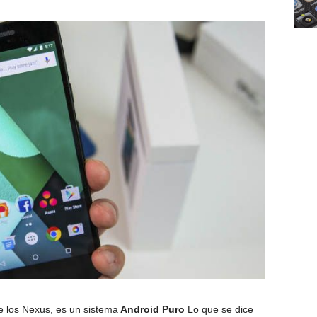
 de los Nexus, es un sistema
Android Puro
Lo que se dice