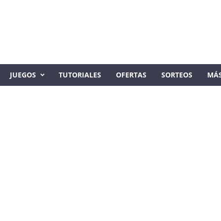
JUEGOS
TUTORIALES
OFERTAS
SORTEOS
MÁ