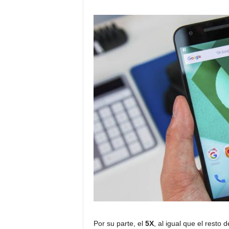
Por su parte, el
5X
, al igual que el resto