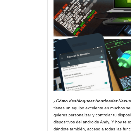
¿
Cómo desbloquear bootloader Nexus
tienes un equipo excelente en muchos se
quieres personalizar y controlar tu dispos
dispositivos del androide Andy. Y hoy te 
dándote también, acceso a todas las funci