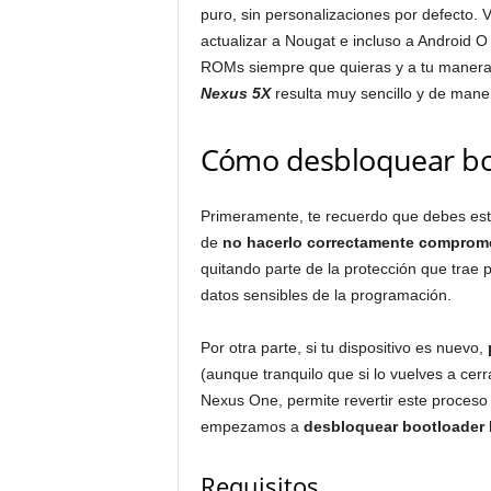
puro, sin personalizaciones por defecto.
actualizar a Nougat e incluso a Android O
ROMs siempre que quieras y a tu manera
Nexus 5X
resulta muy sencillo y de manera
Cómo desbloquear bo
Primeramente, te recuerdo que debes esta
de
no hacerlo correctamente compromet
quitando parte de la protección que trae 
datos sensibles de la programación.
Por otra parte, si tu dispositivo es nuevo,
(aunque tranquilo que si lo vuelves a cerr
Nexus One, permite revertir este proceso 
empezamos a
desbloquear bootloader
Requisitos.