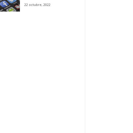
22 octubre, 2022