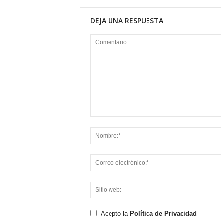
DEJA UNA RESPUESTA
Acepto la
Política de Privacidad