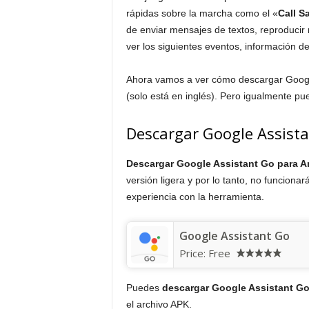
rápidas sobre la marcha como el «
Call S
de enviar mensajes de textos, reproducir
ver los siguientes eventos, información de
Ahora vamos a ver cómo descargar Googl
(solo está en inglés). Pero igualmente pu
Descargar Google Assist
Descargar Google Assistant Go para 
versión ligera y por lo tanto, no funcionar
experiencia con la herramienta.
Google Assistant Go
Price:
Free
Puedes
descargar Google Assistant Go
el archivo APK.