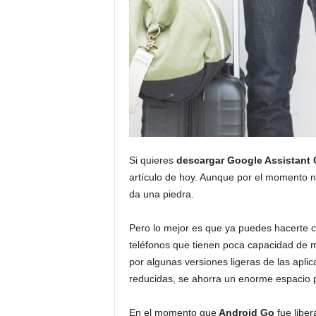
Si quieres
descargar Google Assistant
artículo de hoy. Aunque por el momento n
da una piedra.
Pero lo mejor es que ya puedes hacerte 
teléfonos que tienen poca capacidad de
por algunas versiones ligeras de las aplic
reducidas, se ahorra un enorme espacio p
En el momento que
Android Go
fue liber