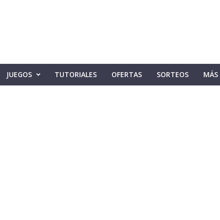
JUEGOS
TUTORIALES
OFERTAS
SORTEOS
MÁS