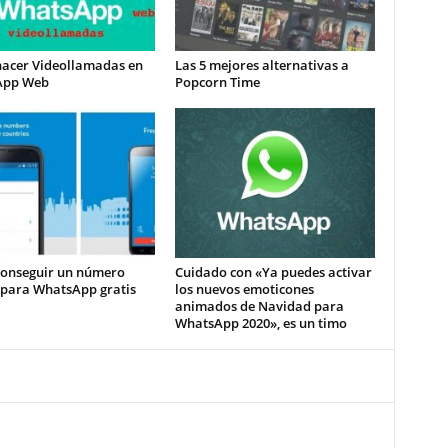
acer Videollamadas en
Las 5 mejores alternativas a
App Web
Popcorn Time
onseguir un número
Cuidado con «Ya puedes activar
 para WhatsApp gratis
los nuevos emoticones
animados de Navidad para
WhatsApp 2020», es un timo