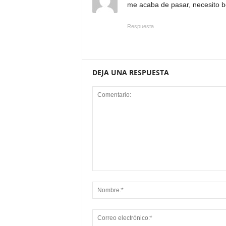
me acaba de pasar, necesito bo
Respuesta
DEJA UNA RESPUESTA