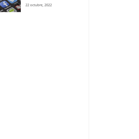
22 octubre, 2022