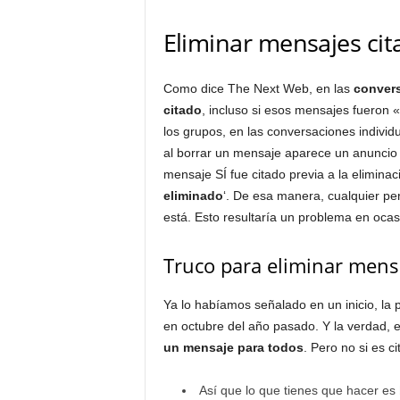
Eliminar mensajes ci
Como dice The Next Web, en las
conver
citado
, incluso si esos mensajes fueron 
los grupos, en las conversaciones indiv
al borrar un mensaje aparece un anuncio 
mensaje SÍ fue citado previa a la eliminaci
eliminado
‘. De esa manera, cualquier pe
está. Esto resultaría un problema en oca
Truco para eliminar mens
Ya lo habíamos señalado en un inicio, la
en octubre del año pasado. Y la verdad, e
un mensaje para todos
. Pero no si es ci
Así que lo que tienes que hacer es