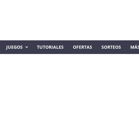
JUEGOS
TUTORIALES
OFERTAS
SORTEOS
MÁ