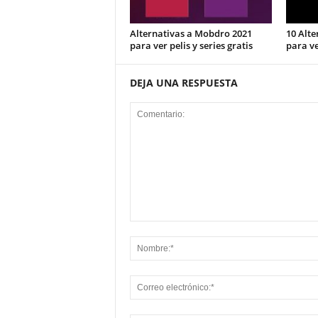
Alternativas a Mobdro 2021
10 Alte
para ver pelis y series gratis
para ve
DEJA UNA RESPUESTA