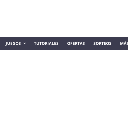
JUEGOS
TUTORIALES
OFERTAS
SORTEOS
MÁ