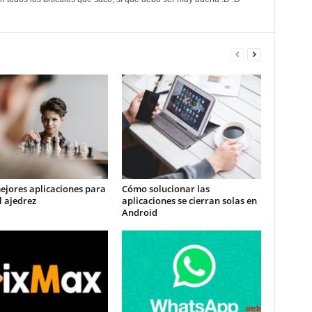
ejores aplicaciones para
Cómo solucionar las
l ajedrez
aplicaciones se cierran solas en
Android