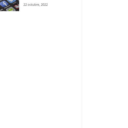
22 octubre, 2022