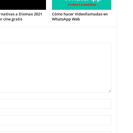
rnativas a Dixmax 2021
Cómo hacer Videollamadas en
r cine gratis
WhatsApp Web