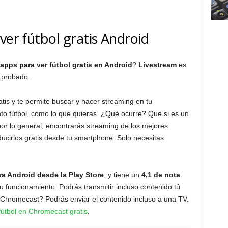
ver fútbol gratis Android
apps para ver fútbol gratis en Android
?
Livestream
es
 probado.
tis y te permite buscar y hacer streaming en tu
nto fútbol, como lo que quieras. ¿Qué ocurre? Que si es un
 por lo general, encontrarás streaming de los mejores
ucirlos gratis desde tu smartphone. Solo necesitas
ra Android desde la Play Store
, y tiene un
4,1 de nota
.
 funcionamiento. Podrás transmitir incluso contenido tú
Chromecast? Podrás enviar el contenido incluso a una TV.
útbol en Chromecast gratis
.