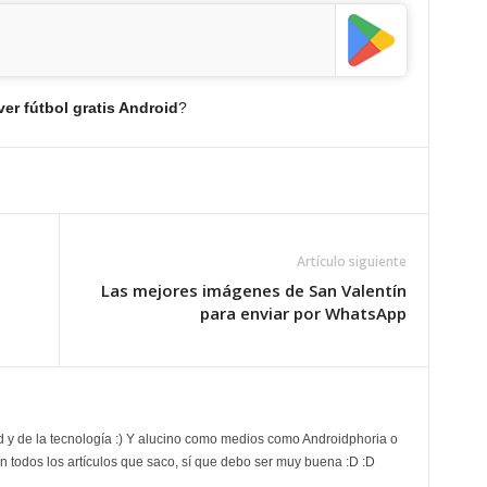
ver fútbol gratis Android
?
Artículo siguiente
Las mejores imágenes de San Valentín
para enviar por WhatsApp
d y de la tecnología :) Y alucino como medios como Androidphoria o
 todos los artículos que saco, sí que debo ser muy buena :D :D