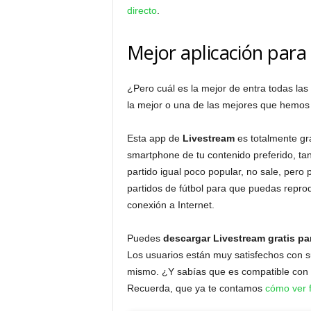
directo
.
Mejor aplicación para 
¿Pero cuál es la mejor de entra todas las
la mejor o una de las mejores que hemos
Esta app de
Livestream
es totalmente gra
smartphone de tu contenido preferido, ta
partido igual poco popular, no sale, pero
partidos de fútbol para que puedas reprod
conexión a Internet.
Puedes
descargar Livestream gratis pa
Los usuarios están muy satisfechos con su
mismo. ¿Y sabías que es compatible con 
Recuerda, que ya te contamos
cómo ver f