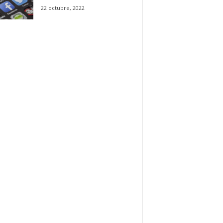
22 octubre, 2022