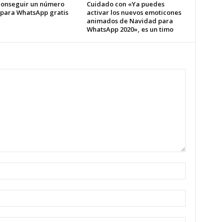
onseguir un número
Cuidado con «Ya puedes
l para WhatsApp gratis
activar los nuevos emoticones
animados de Navidad para
WhatsApp 2020», es un timo