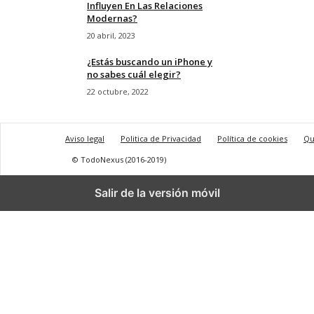
Influyen En Las Relaciones
Modernas?
20 abril, 2023
¿Estás buscando un iPhone y
no sabes cuál elegir?
22 octubre, 2022
Aviso legal
Politica de Privacidad
Política de cookies
Qu
© TodoNexus (2016-2019)
Salir de la versión móvil