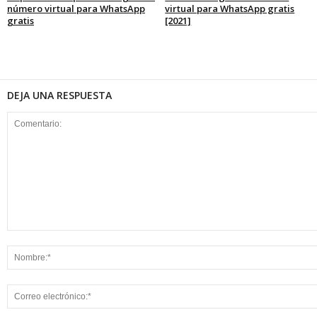
número virtual para WhatsApp
virtual para WhatsApp gratis
gratis
[2021]
DEJA UNA RESPUESTA