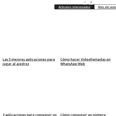
Artículos relacionados
Más del aut
Las 5 mejores aplicaciones para
Cómo hacer Videollamadas en
jugar al ajedrez
WhatsApp Web
3 aplicaciones para conseguir un
Cómo conseguir un número