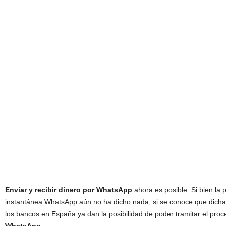
Enviar y recibir dinero por WhatsApp
ahora es posible. Si bien la
instantánea WhatsApp aún no ha dicho nada, si se conoce que dicha f
los bancos en España ya dan la posibilidad de poder tramitar el proce