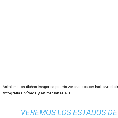
Asimismo, en dichas imágenes podrás ver que poseen inclusive el 
fotografías, vídeos y animaciones GIF
.
VEREMOS LOS ESTADOS DE