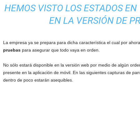
HEMOS VISTO LOS ESTADOS E
EN LA VERSIÓN DE P
La empresa ya se prepara para dicha característica el cual por aho
pruebas
para asegurar que todo vaya en orden.
No sólo estará disponible en la versión web por medio de algún ord
presente en la aplicación de móvil. En las siguientes capturas de pa
dentro de poco estarán asequibles.