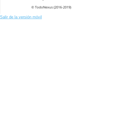
© TodoNexus (2016-2019)
Salir de la versión móvil