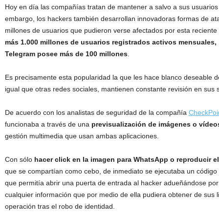
Hoy en día las compañías tratan de mantener a salvo a sus usuarios 
embargo, los hackers también desarrollan innovadoras formas de a
millones de usuarios que pudieron verse afectados por esta reciente 
más 1.000 millones de usuarios registrados activos mensuales, 
Telegram posee más de 100 millones
.
Es precisamente esta popularidad la que les hace blanco deseable de 
igual que otras redes sociales, mantienen constante revisión en sus 
De acuerdo con los analistas de seguridad de la compañía
CheckPoin
funcionaba a través de una
previsualización de imágenes o vídeo
gestión multimedia que usan ambas aplicaciones.
Con sólo
hacer click en la imagen para WhatsApp o reproducir el
que se compartían como cebo, de inmediato se ejecutaba un código 
que permitía abrir una puerta de entrada al hacker adueñándose por
cualquier información que por medio de ella pudiera obtener de sus li
operación tras el robo de identidad.