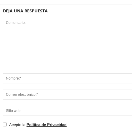
DEJA UNA RESPUESTA
Acepto la
Política de Privacidad