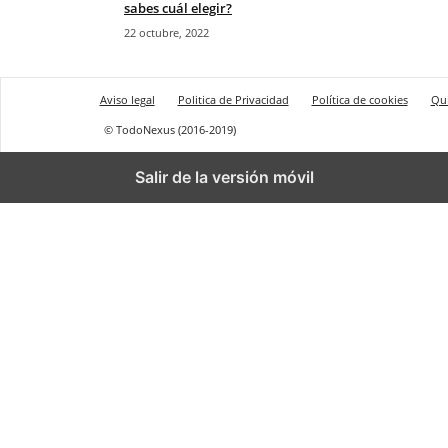
sabes cuál elegir?
22 octubre, 2022
Aviso legal
Politica de Privacidad
Política de cookies
Qu
© TodoNexus (2016-2019)
Salir de la versión móvil