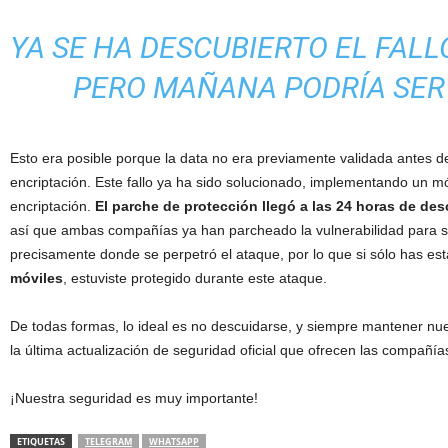
YA SE HA DESCUBIERTO EL FALL
PERO MAÑANA PODRÍA SER
Esto era posible porque la data no era previamente validada antes d
encriptación. Este fallo ya ha sido solucionado, implementando un mó
encriptación.
El parche de protección llegó a las 24 horas de des
así que ambas compañías ya han parcheado la vulnerabilidad para 
precisamente donde se perpetró el ataque, por lo que si sólo has e
móviles
, estuviste protegido durante este ataque.
De todas formas, lo ideal es no descuidarse, y siempre mantener nue
la última actualización de seguridad oficial que ofrecen las compañía
¡Nuestra seguridad es muy importante!
ETIQUETAS
TELEGRAM
WHATSAPP