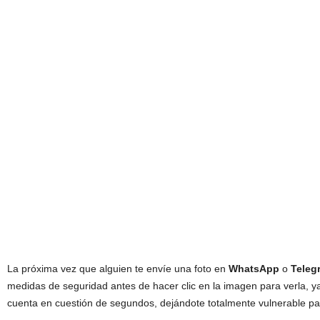
La próxima vez que alguien te envíe una foto en
WhatsApp
o
Teleg
medidas de seguridad antes de hacer clic en la imagen para verla, y
cuenta en cuestión de segundos, dejándote totalmente vulnerable p