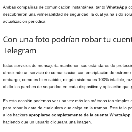
Ambas compañías de comunicación instantánea, tanto
WhatsApp
c
descubrieron una vulnerabilidad de seguridad, la cual ya ha sido sol
actualización periódica.
Con una foto podrían robar tu cue
Telegram
Estos servicios de mensajería mantienen sus estándares de protecció
ofreciendo un servicio de comunicación con encriptación de extremo
embargo, como es bien sabido, ningún sistema es 100% infalible, ra
al día los parches de seguridad en cada dispositivo y aplicación qu
Es esta ocasión podemos ver una vez más los métodos tan simples d
para robar la data de cualquiera que caiga en la trampa. Este fallo p
a los hackers
apropiarse completamente de la cuenta WhatsApp 
haciendo que un usuario cliqueara una imagen.