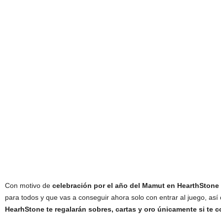
Con motivo de
celebración por el año del
Mamut en HearthStone
para todos y que vas a conseguir ahora solo con entrar al juego, así
HearhStone te regalarán sobres, cartas y oro únicamente si te 