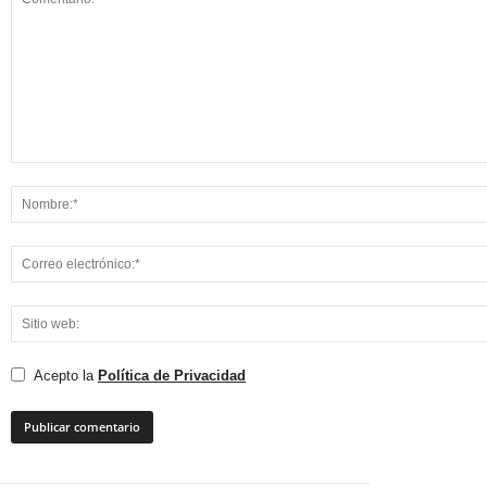
Acepto la
Política de Privacidad