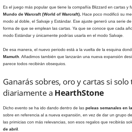
Es el juego más popular que tiene la compañía Blizzard en cartas y f
Mundo de Warcraft (World of Warcraft).
Hace poco modificó su me
modo al doble, el Salvaje y Estándar. Ese ajuste generó una serie de
forma de que se emplean las cartas. Ya que se conoce que cada año 
modo Estándar y únicamente podrías usarla en el modo Salvaje.
De esa manera, el nuevo periodo está a la vuelta de la esquina dond
Mamuth
. Añadimos también que lanzarán una nueva expansión de
parece todos recibirán obsequios.
Ganarás sobres, oro y cartas si solo
diariamente a
HearthStone
Dicho evento se ha ido dando dentro de las
peleas semanales en l
sobre en referencia al a nueva expansión, en vez de dar un grupo de
las primicias con más relevancias, son esos regalos que recibirás sol
de abril
.