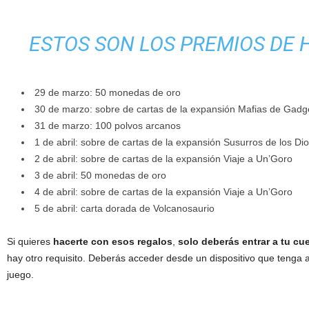
ESTOS SON LOS PREMIOS DE
29 de marzo: 50 monedas de oro
30 de marzo: sobre de cartas de la expansión Mafias de Gadg
31 de marzo: 100 polvos arcanos
1 de abril: sobre de cartas de la expansión Susurros de los Di
2 de abril: sobre de cartas de la expansión Viaje a Un’Goro
3 de abril: 50 monedas de oro
4 de abril: sobre de cartas de la expansión Viaje a Un’Goro
5 de abril: carta dorada de Volcanosaurio
Si quieres
hacerte con esos regalos
,
solo deberás entrar a tu cu
hay otro requisito. Deberás acceder desde un dispositivo que tenga ac
juego.