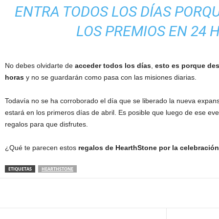
ENTRA TODOS LOS DÍAS PORQ
LOS PREMIOS EN 24 
No debes olvidarte de
acceder todos los días
,
esto es porque des
horas
y no se guardarán como pasa con las misiones diarias.
Todavía no se ha corroborado el día que se liberado la nueva expan
estará en los primeros días de abril. Es posible que luego de ese eve
regalos para que disfrutes.
¿Qué te parecen estos
regalos de HearthStone por la celebració
ETIQUETAS
HEARTHSTONE