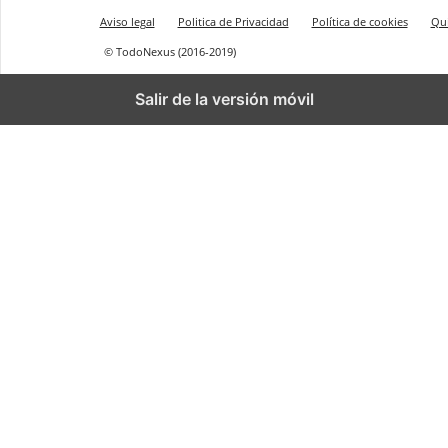
Aviso legal
Politica de Privacidad
Política de cookies
Qu
© TodoNexus (2016-2019)
Salir de la versión móvil