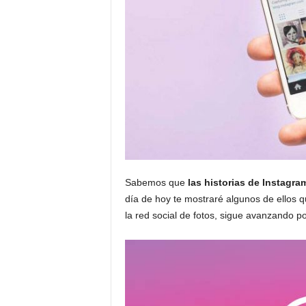
Sabemos que
las historias de Instagra
día de hoy te mostraré algunos de ellos q
la red social de fotos, sigue avanzando po