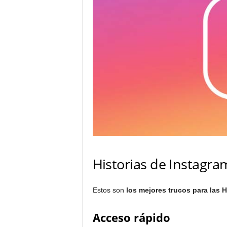
Historias de Instagra
Estos son
los mejores trucos para las H
Acceso rápido