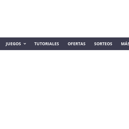
JUEGOS
TUTORIALES
OFERTAS
SORTEOS
MÁ