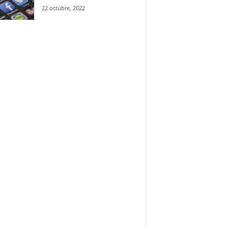
22 octubre, 2022