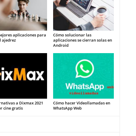
ejores aplicaciones para
Cómo solucionar las
l ajedrez
aplicaciones se cierran solas en
Android
rnativas a Dixmax 2021
Cómo hacer Videollamadas en
r cine gratis
WhatsApp Web