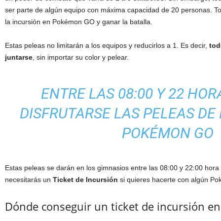
ser parte de algún equipo con máxima capacidad de 20 personas. Todo
la incursión en Pokémon GO y ganar la batalla.
Estas peleas no limitarán a los equipos y reducirlos a 1. Es decir,
tod
juntarse
, sin importar su color y pelear.
ENTRE LAS 08:00 Y 22 HO
DISFRUTARSE LAS PELEAS DE
POKÉMON GO
Estas peleas se darán en los gimnasios entre las 08:00 y 22:00 hora
necesitarás un
Ticket de Incursión
si quieres hacerte con algún Po
Dónde conseguir un ticket de incursión 