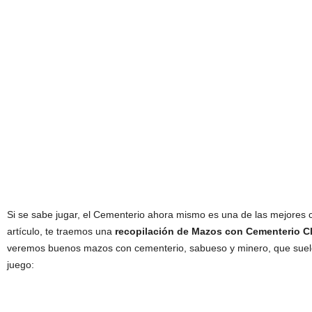
Si se sabe jugar, el Cementerio ahora mismo es una de las mejores 
artículo, te traemos una
recopilación de Mazos con Cementerio C
veremos buenos mazos con cementerio, sabueso y minero, que suele 
juego: