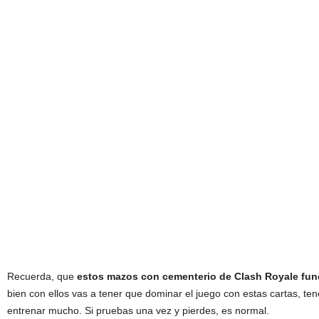
Recuerda, que
estos mazos con cementerio de Clash Royale fu
bien con ellos vas a tener que dominar el juego con estas cartas, te
entrenar mucho. Si pruebas una vez y pierdes, es normal.