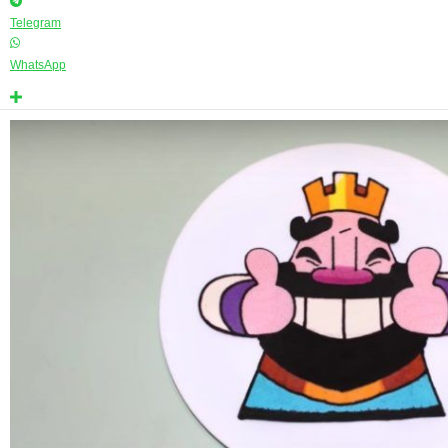
Telegram
WhatsApp