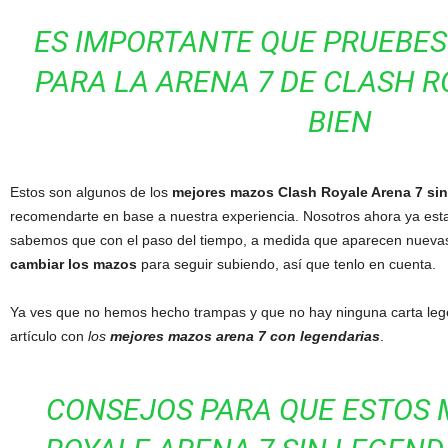
ES IMPORTANTE QUE PRUEBES
PARA LA ARENA 7 DE CLASH RO
BIEN
Estos son algunos de los
mejores mazos Clash Royale Arena 7 sin
recomendarte en base a nuestra experiencia. Nosotros ahora ya esta
sabemos que con el paso del tiempo, a medida que aparecen nueva
cambiar los mazos
para seguir subiendo, así que tenlo en cuenta.
Ya ves que no hemos hecho trampas y que no hay ninguna carta lege
artículo con
los
mejores mazos arena 7 con legendarias
.
CONSEJOS PARA QUE ESTOS