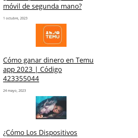
móvil de segunda mano?
1 octubre, 2023
Cómo ganar dinero en Temu
app 2023 | Código
423355044
24 mayo, 2023
¿Cómo Los Dispositivos