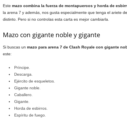
Este
mazo combina la fuerza de montapuercos y horda de esbir
la arena 7 y además, nos gusta especialmente que tenga el ariete de
distinto. Pero si no controlas esta carta es mejor cambiarla.
Mazo con gigante noble y gigante
Si buscas un
mazo para arena 7 de Clash Royale con gigante nob
este:
Príncipe.
Descarga.
Ejército de esqueletos.
Gigante noble.
Caballero.
Gigante.
Horda de esbirros.
Espíritu de fuego.