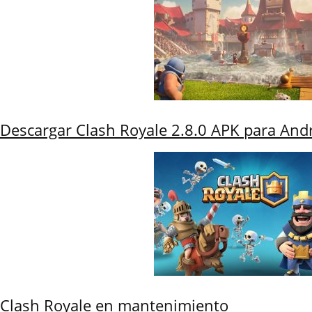
Descargar Clash Royale 2.8.0 APK para And
Clash Royale en mantenimiento