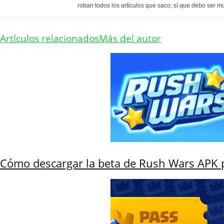
roban todos los artículos que saco, sí que debo ser m
Artículos relacionados
Más del autor
Cómo descargar la beta de Rush Wars APK 