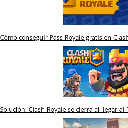
Cómo conseguir Pass Royale gratis en Clas
Solución: Clash Royale se cierra al llegar a