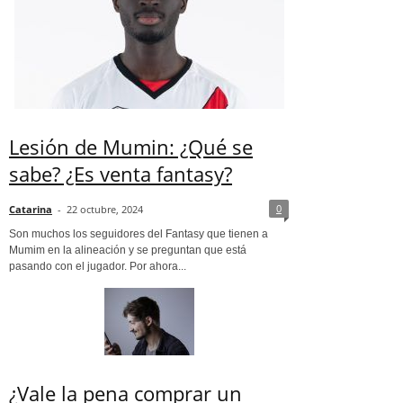
Lesión de Mumin: ¿Qué se
sabe? ¿Es venta fantasy?
0
Catarina
-
22 octubre, 2024
Son muchos los seguidores del Fantasy que tienen a
Mumim en la alineación y se preguntan que está
pasando con el jugador. Por ahora...
¿Vale la pena comprar un