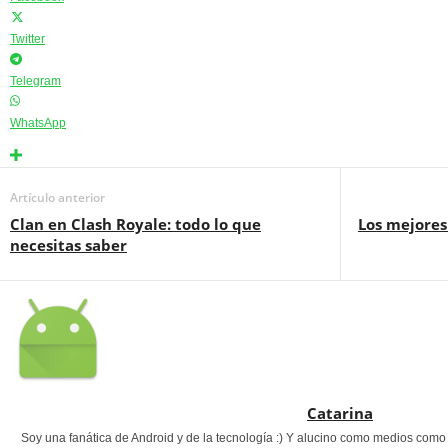
Twitter
Telegram
WhatsApp
Artículo anterior
Clan en Clash Royale: todo lo que
Los mejores
necesitas saber
Catarina
Soy una fanática de Android y de la tecnología :) Y alucino como medios com