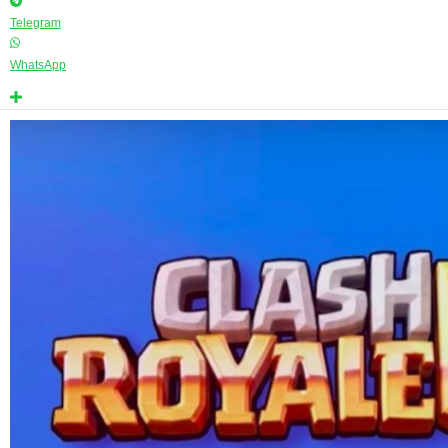
Telegram
WhatsApp