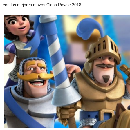
con los mejores mazos Clash Royale 2018: