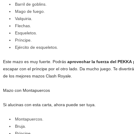
Barril de goblins.
Mago de fuego.
Valquiria.
Flechas.
Esqueletos.
Príncipe.
Ejército de esqueletos.
Este mazo es muy fuerte. Podrás
aprovechar la fuerza del PEKKA
p
escapar con el príncipe por el otro lado. Da mucho juego. Te divert
de los mejores mazos Clash Royale.
Mazo con Montapuercos
Si alucinas con esta carta, ahora puede ser tuya.
Montapuercos.
Bruja.
Príncipe.