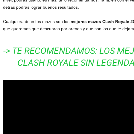
detrás podrás lograr buenos resultados.
Cualquiera de estos mazos son los
mejores mazos Clash Royale 2
que queremos que descubras por arenas y que son los que te dejam
-> TE RECOMENDAMOS: LOS ME
CLASH ROYALE SIN LEGENDA