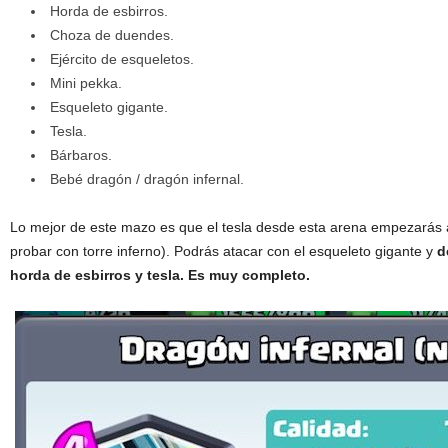
Horda de esbirros.
Choza de duendes.
Ejército de esqueletos.
Mini pekka.
Esqueleto gigante.
Tesla.
Bárbaros.
Bebé dragón / dragón infernal.
Lo mejor de este mazo es que el tesla desde esta arena empezarás
probar con torre inferno). Podrás atacar con el esqueleto gigante y
d
horda de esbirros y tesla. Es muy completo.