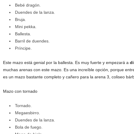
Bebé dragón.
Duendes de la lanza.
Bruja.
Mini pekka.
Ballesta.
Barril de duendes.
Príncipe.
Este mazo está genial por la ballesta. Es muy fuerte y empezará a
di
muchas arenas con este mazo. Es una increíble opción, porque entre l
es un mazo bastante completo y cañero para la arena 3, coliseo bár
Mazo con tornado
Tornado.
Megaesbirro.
Duendes de la lanza.
Bola de fuego.