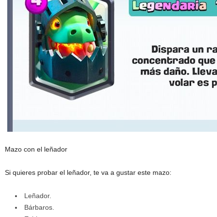
Mazo con el leñador
Si quieres probar el leñador, te va a gustar este mazo:
Leñador.
Bárbaros.