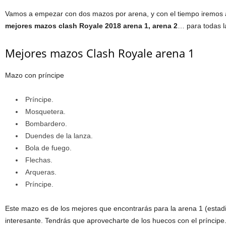
Vamos a empezar con dos mazos por arena, y con el tiempo iremos
mejores mazos clash Royale 2018 arena 1, arena 2
… para todas l
Mejores mazos Clash Royale arena 1
Mazo con príncipe
Príncipe.
Mosquetera.
Bombardero.
Duendes de la lanza.
Bola de fuego.
Flechas.
Arqueras.
Príncipe.
Este mazo es de los mejores que encontrarás para la arena 1 (estad
interesante. Tendrás que aprovecharte de los huecos con el príncipe