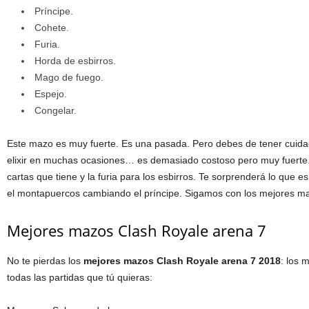
Príncipe.
Cohete.
Furia.
Horda de esbirros.
Mago de fuego.
Espejo.
Congelar.
Este mazo es muy fuerte. Es una pasada. Pero debes de tener cuida
elixir en muchas ocasiones… es demasiado costoso pero muy fuerte.
cartas que tiene y la furia para los esbirros. Te sorprenderá lo que 
el montapuercos cambiando el príncipe. Sigamos con los mejores m
Mejores mazos Clash Royale arena 7
No te pierdas los
mejores mazos Clash Royale arena 7 2018
: los 
todas las partidas que tú quieras: