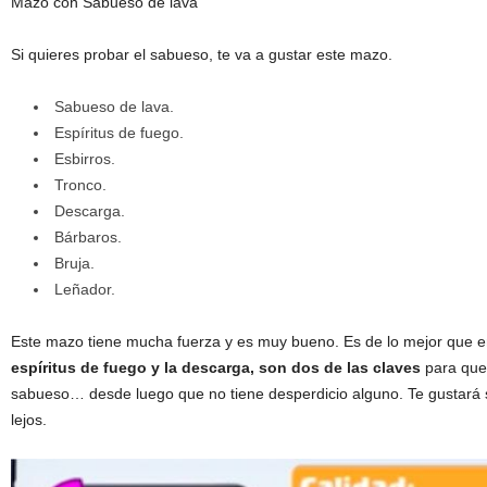
Mazo con Sabueso de lava
Si quieres probar el sabueso, te va a gustar este mazo.
Sabueso de lava.
Espíritus de fuego.
Esbirros.
Tronco.
Descarga.
Bárbaros.
Bruja.
Leñador.
Este mazo tiene mucha fuerza y es muy bueno. Es de lo mejor que en
espíritus de fuego y la descarga, son dos de las claves
para que 
sabueso… desde luego que no tiene desperdicio alguno. Te gustará si
lejos.