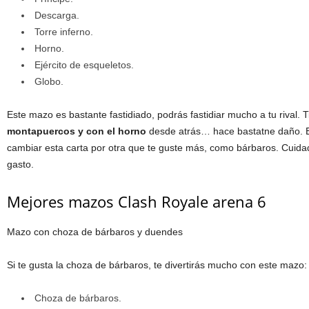
Descarga.
Torre inferno.
Horno.
Ejército de esqueletos.
Globo.
Este mazo es bastante fastidiado, podrás fastidiar mucho a tu rival. 
montapuercos y con el horno
desde atrás… hace bastatne daño. E
cambiar esta carta por otra que te guste más, como bárbaros. Cuidado
gasto.
Mejores mazos Clash Royale arena 6
Mazo con choza de bárbaros y duendes
Si te gusta la choza de bárbaros, te divertirás mucho con este mazo:
Choza de bárbaros.