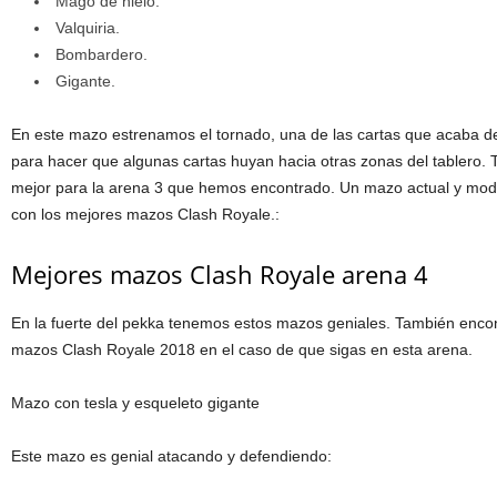
Mago de hielo.
Valquiria.
Bombardero.
Gigante.
En este mazo estrenamos el tornado, una de las cartas que acaba de 
para hacer que algunas cartas huyan hacia otras zonas del tablero. 
mejor para la arena 3 que hemos encontrado. Un mazo actual y mo
con los mejores mazos Clash Royale.:
Mejores mazos Clash Royale arena 4
En la fuerte del pekka tenemos estos mazos geniales. También enco
mazos Clash Royale 2018 en el caso de que sigas en esta arena.
Mazo con tesla y esqueleto gigante
Este mazo es genial atacando y defendiendo: