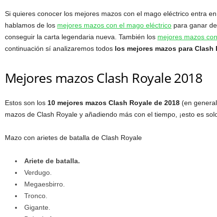
Si quieres conocer los mejores mazos con el mago eléctrico entra en 
hablamos de los
mejores mazos con el mago eléctrico
para ganar des
conseguir la carta legendaria nueva. También los
mejores mazos con 
continuación sí analizaremos todos
los mejores mazos para Clash 
Mejores mazos Clash Royale 2018
Estos son los
10 mejores mazos Clash Royale de 2018
(en general)
mazos de Clash Royale y añadiendo más con el tiempo, ¡esto es sol
Mazo con arietes de batalla de Clash Royale
Ariete de batalla.
Verdugo.
Megaesbirro.
Tronco.
Gigante.