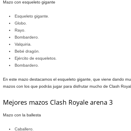
Mazo con esqueleto gigante
Esqueleto gigante.
Globo.
Rayo.
Bombardero.
Valquiria.
Bebé dragón.
Ejército de esqueletos.
Bombardero.
En este mazo destacamos el esqueleto gigante, que viene dando mu
mazos con los que podrás jugar para disfrutar mucho de Clash Royal
Mejores mazos Clash Royale arena 3
Mazo con la ballesta
Caballero.