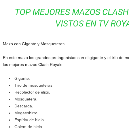
TOP MEJORES MAZOS CLASH 
VISTOS EN TV ROY
Mazo con Gigante y Mosqueteras
En este mazo los grandes protagonistas son el gigante y el trío de 
los mejores mazos Clash Royale.
Gigante.
Trío de mosqueteras.
Recolector de elixir.
Mosquetera.
Descarga.
Megaesbirro.
Espíritu de hielo.
Golem de hielo.