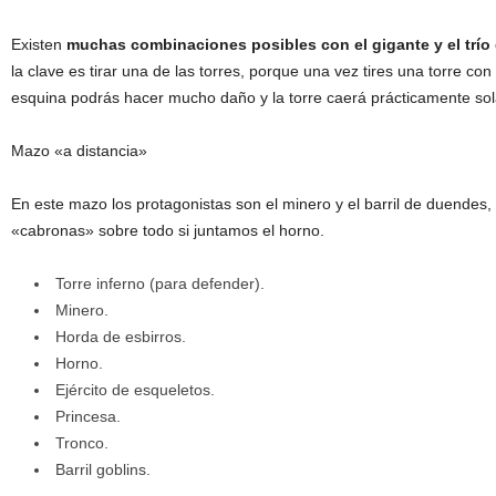
Existen
muchas combinaciones posibles con el gigante y el trí
la clave es tirar una de las torres, porque una vez tires una torre con
esquina podrás hacer mucho daño y la torre caerá prácticamente sol
Mazo «a distancia»
En este mazo los protagonistas son el minero y el barril de duendes,
«cabronas» sobre todo si juntamos el horno.
Torre inferno (para defender).
Minero.
Horda de esbirros.
Horno.
Ejército de esqueletos.
Princesa.
Tronco.
Barril goblins.