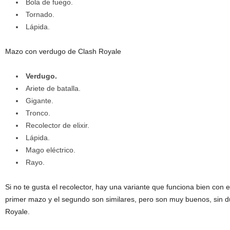
Bola de fuego.
Tornado.
Lápida.
Mazo con verdugo de Clash Royale
Verdugo.
Ariete de batalla.
Gigante.
Tronco.
Recolector de elixir.
Lápida.
Mago eléctrico.
Rayo.
Si no te gusta el recolector, hay una variante que funciona bien con 
primer mazo y el segundo son similares, pero son muy buenos, sin 
Royale.