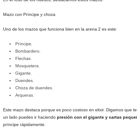
Mazo con Príncipe y choza
Uno de los mazos que funciona bien en la arena 2 es este:
Príncipe.
Bombardero.
Flechas.
Mosquetera.
Gigante.
Duendes.
Choza de duendes.
Arqueras.
Este mazo destaca porque es poco costoso en elixir. Digamos que t
un lado puedes ir haciendo
presión con el gigante y cartas pequ
príncipe rápidamente.