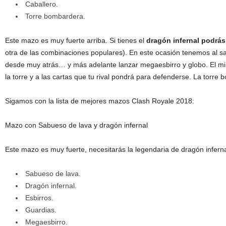
Caballero.
Torre bombardera.
Este mazo es muy fuerte arriba. Si tienes el
dragón infernal podrás 
otra de las combinaciones populares). En este ocasión tenemos al s
desde muy atrás… y más adelante lanzar megaesbirro y globo. El min
la torre y a las cartas que tu rival pondrá para defenderse. La torre
Sigamos con la lista de mejores mazos Clash Royale 2018:
Mazo con Sabueso de lava y dragón infernal
Este mazo es muy fuerte, necesitarás la legendaria de dragón inferna
Sabueso de lava.
Dragón infernal.
Esbirros.
Guardias.
Megaesbirro.