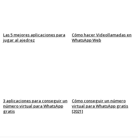
Las 5 mejores aplicaciones para
Cómo hacer Videollamadas en
jugar al ajedrez
WhatsApp Web
3 aplicaciones para conseguir un
Cómo conseguir un número
número virtual para WhatsApp
virtual para WhatsApp gratis
gratis
[2021]