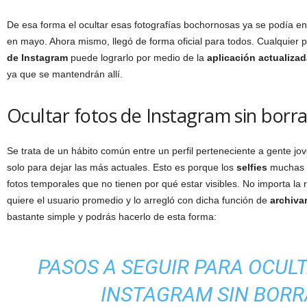
De esa forma el ocultar esas fotografías bochornosas ya se podía en
en mayo. Ahora mismo, llegó de forma oficial para todos. Cualquier
de Instagram
puede lograrlo por medio de la
aplicación actualiza
ya que se mantendrán allí.
Ocultar fotos de Instagram sin borrar
Se trata de un hábito común entre un perfil perteneciente a gente jov
solo para dejar las más actuales. Esto es porque los
selfies
muchas v
fotos temporales que no tienen por qué estar visibles. No importa la
quiere el usuario promedio y lo arregló con dicha función de
archiva
bastante simple y podrás hacerlo de esta forma:
PASOS A SEGUIR PARA OCUL
INSTAGRAM SIN BOR