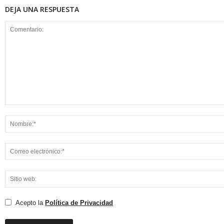
DEJA UNA RESPUESTA
Acepto la
Política de Privacidad