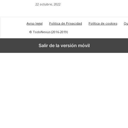
22 octubre, 2022
Aviso legal
Politica de Privacidad
Política de cookies
Qu
© TodoNexus (2016-2019)
Salir de la versión móvil