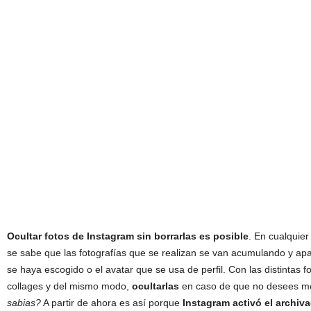
Ocultar fotos de Instagram sin borrarlas
es posible
. En cualquier 
se sabe que las fotografías que se realizan se van acumulando y apa
se haya escogido o el avatar que se usa de perfil. Con las distintas f
collages y del mismo modo,
ocultarlas
en caso de que no desees mo
sabias?
A partir de ahora es así porque
Instagram
activó el archiv