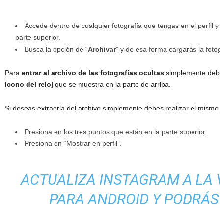
Accede dentro de cualquier fotografía que tengas en el perfil y
parte superior.
Busca la opción de “
Archivar
” y de esa forma cargarás la fotogr
Para
entrar al archivo de las fotografías ocultas
simplemente debes 
icono del reloj
que se muestra en la parte de arriba.
Si deseas extraerla del archivo simplemente debes realizar el mismo 
Presiona en los tres puntos que están en la parte superior.
Presiona en “Mostrar en perfil”.
ACTUALIZA INSTAGRAM A LA 
PARA ANDROID Y PODRÁS