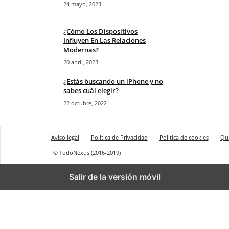
24 mayo, 2023
¿Cómo Los Dispositivos
Influyen En Las Relaciones
Modernas?
20 abril, 2023
¿Estás buscando un iPhone y no
sabes cuál elegir?
22 octubre, 2022
Aviso legal
Politica de Privacidad
Política de cookies
Qu
© TodoNexus (2016-2019)
Salir de la versión móvil