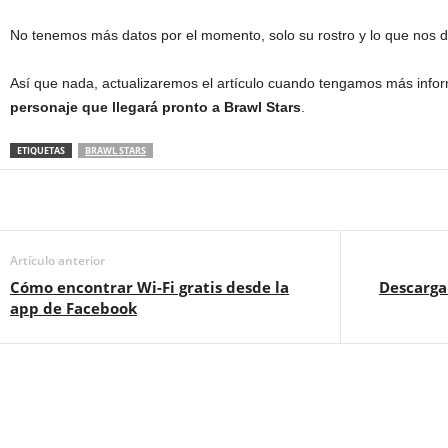
No tenemos más datos por el momento, solo su rostro y lo que nos d
Así que nada, actualizaremos el artículo cuando tengamos más info
personaje que llegará pronto a Brawl Stars
.
ETIQUETAS
BRAWL STARS
Artículo anterior
Cómo encontrar Wi-Fi gratis desde la
Descarga
app de Facebook