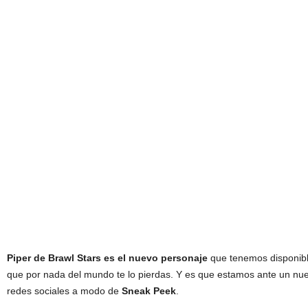
Piper de Brawl Stars es el nuevo personaje
que tenemos disponibl
que por nada del mundo te lo pierdas. Y es que estamos ante un nuev
redes sociales a modo de
Sneak Peek
.