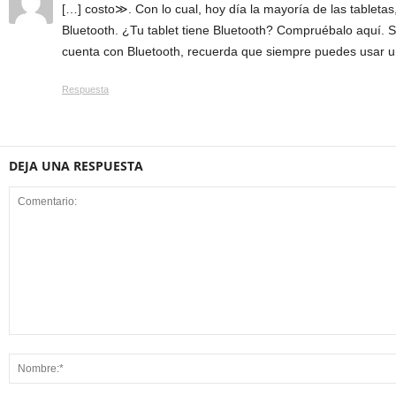
[…] costo≫. Con lo cual, hoy día la mayoría de las tableta
Bluetooth. ¿Tu tablet tiene Bluetooth? Compruébalo aquí. Si 
cuenta con Bluetooth, recuerda que siempre puedes usar u
Respuesta
DEJA UNA RESPUESTA