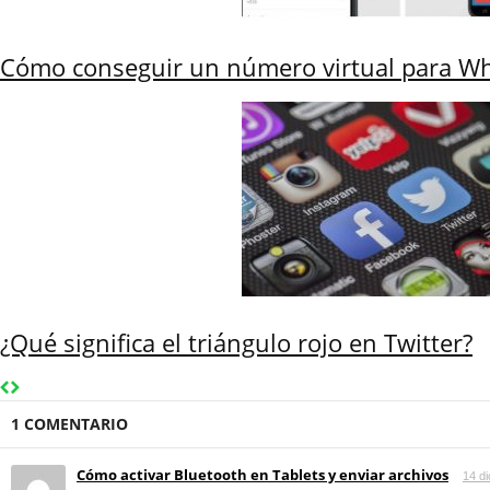
Cómo conseguir un número virtual para Wh
¿Qué significa el triángulo rojo en Twitter?
1 COMENTARIO
Cómo activar Bluetooth en Tablets y enviar archivos
14 d