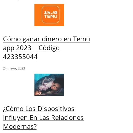
Cómo ganar dinero en Temu
app 2023 | Código
423355044
24 mayo, 2023
¿Cómo Los Dispositivos
Influyen En Las Relaciones
Modernas?