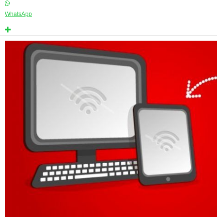
WhatsApp