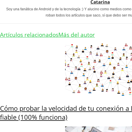
Catarina
Soy una fanática de Android y de la tecnología :) Y alucino como medios com
roban todos los artículos que saco, sí que debo ser m
Artículos relacionados
Más del autor
Cómo probar la velocidad de tu conexión a 
fiable (100% funciona)