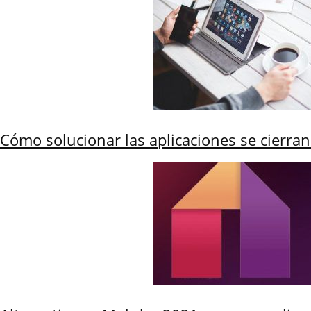
Cómo solucionar las aplicaciones se cierra