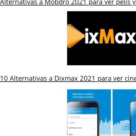
Alternativas a Mobdro 2021 para ver pelis y 
10 Alternativas a Dixmax 2021 para ver cine