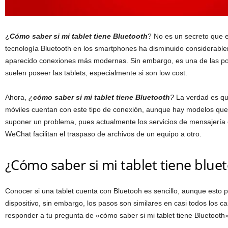
¿
Cómo saber si mi tablet tiene Bluetooth
? No es un secreto que el
tecnología Bluetooth en los smartphones ha disminuido considerabl
aparecido conexiones más modernas. Sin embargo, es una de las po
suelen poseer las tablets, especialmente si son low cost.
Ahora,
¿
cómo saber si mi tablet tiene Bluetooth
?
La verdad es que
móviles cuentan con este tipo de conexión, aunque hay modelos qu
suponer un problema, pues actualmente los servicios de mensajerí
WeChat facilitan el traspaso de archivos de un equipo a otro.
¿Cómo saber si mi tablet tiene blue
Conocer si una tablet cuenta con Bluetooh es sencillo, aunque esto 
dispositivo, sin embargo, los pasos son similares en casi todos los c
responder a tu pregunta de «cómo saber si mi tablet tiene Bluetooth»