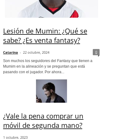
Lesión de Mumin: ¿Qué se
sabe? ¿Es venta fantasy?
0
Catarina
-
22 octubre, 2024
Son muchos los seguidores del Fantasy que tienen a
Mumim en la alineación y se preguntan que está
pasando con el jugador. Por ahora...
¿Vale la pena comprar un
móvil de segunda mano?
1 octubre, 2023