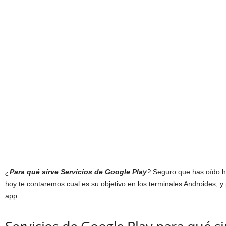
¿
Para qué sirve Servicios de Google Play
?
Seguro que has oído h
hoy te contaremos cual es su objetivo en los terminales Androides, y
app.