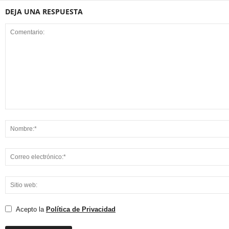
DEJA UNA RESPUESTA
Acepto la
Política de Privacidad