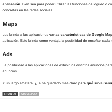
aplicación
. Bien sea para poder utilizar las funciones de logueo o co
concretas en las redes sociales.
Maps
Les brinda a las aplicaciones
varias características de Google Ma
aplicación. Esto brinda como ventaja la posibilidad de enseñar cada 
Ads
La posibilidad a las aplicaciones de exhibir los distintos anuncios p
anuncios.
Y un largo etcétera. ¿Te ha quedado más claro
para qué sirve Serv
ETIQUETAS
GOOGLE PLAY