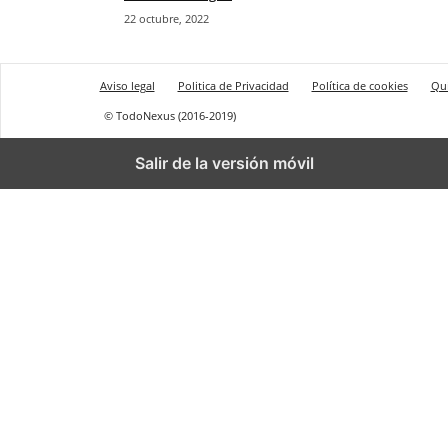
22 octubre, 2022
Aviso legal
Politica de Privacidad
Política de cookies
Qu
© TodoNexus (2016-2019)
Salir de la versión móvil