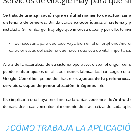
Servicios de Google Play para qué si
Se trata de
una aplicación que es útil al momento de actualizar o
sistema o de terceros
. Brinda varias
características al sistema
y p
instalada. Sin embargo, hay algo que interesa saber y por ello, te inv
Es necesaria para que todo vaya bien en el smartphone Andro
características del sistema que hacen que sea de vital importancia
A raíz de la naturaleza de su sistema operativo, o sea, el origen com
puede realizar ajustes en él. Los mismos fabricantes han cogido una 
Google. Con el tiempo pueden hacer los
ajustes de tu preferencia
servicios, capas de personalización, imágenes
, etc.
Eso implicaría que haya en el mercado varias versiones de
Android 
demasiados inconvenientes al momento de ir actualizando cada aplic
¿CÓMO TRABAJA LA APLICACIÓ