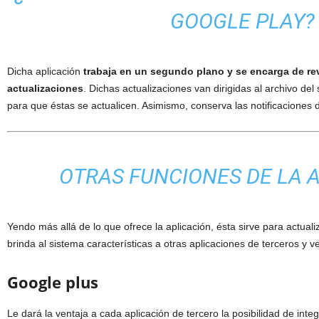
GOOGLE PLAY?
Dicha aplicación
trabaja en un segundo plano y se encarga de re
actualizaciones
. Dichas actualizaciones van dirigidas al archivo de
para que éstas se actualicen. Asimismo, conserva las notificaciones 
OTRAS FUNCIONES DE LA 
Yendo más allá de lo que ofrece la aplicación, ésta sirve para actuali
brinda al sistema características a otras aplicaciones de terceros y 
Google plus
Le dará la ventaja a cada aplicación de tercero la posibilidad de inte