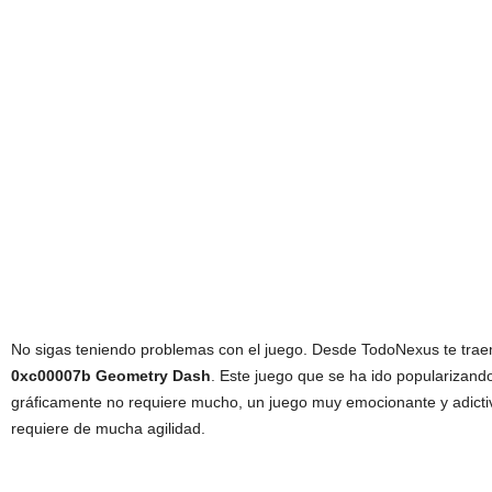
No sigas teniendo problemas con el juego. Desde TodoNexus te tra
0xc00007b Geometry Dash
. Este juego que se ha ido popularizand
gráficamente no requiere mucho, un juego muy emocionante y adicti
requiere de mucha agilidad.