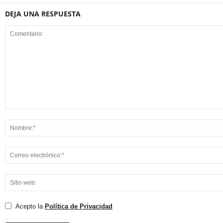
DEJA UNA RESPUESTA
Acepto la
Política de Privacidad