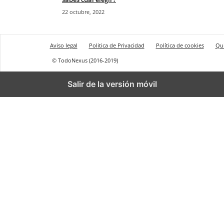
22 octubre, 2022
Aviso legal
Politica de Privacidad
Política de cookies
Qu
© TodoNexus (2016-2019)
Salir de la versión móvil