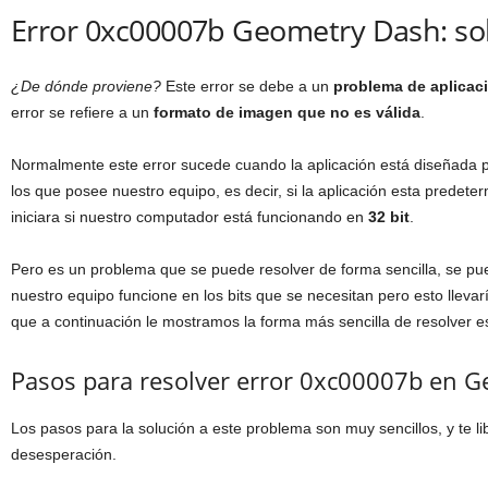
Error 0xc00007b Geometry Dash: so
¿De dónde proviene?
Este error se debe a un
problema de aplica
error se refiere a un
formato de imagen que no es válida
.
Normalmente este error sucede cuando la aplicación está diseñada 
los que posee nuestro equipo, es decir, si la aplicación esta predet
iniciara si nuestro computador está funcionando en
32 bit
.
Pero es un problema que se puede resolver de forma sencilla, se pu
nuestro equipo funcione en los bits que se necesitan pero esto lleva
que a continuación le mostramos la forma más sencilla de resolver es
Pasos para resolver error 0xc00007b en 
Los pasos para la solución a este problema son muy sencillos, y te lib
desesperación.