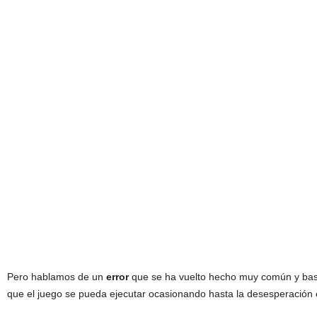
Pero hablamos de un
error
que se ha vuelto hecho muy común y bas
que el juego se pueda ejecutar ocasionando hasta la desesperación e