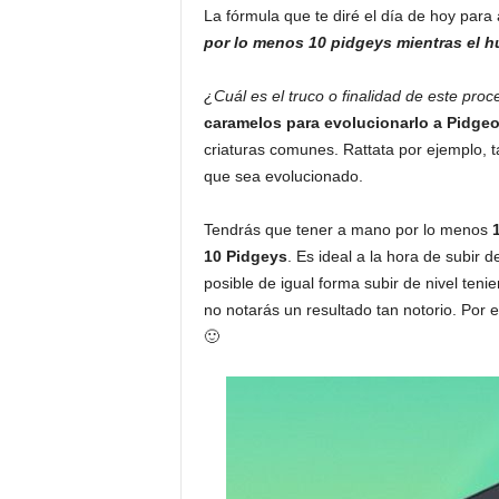
La fórmula que te diré el día de hoy para
por lo menos 10 pidgeys mientras el hu
¿Cuál es el truco o finalidad de este pro
caramelos para evolucionarlo a Pidgeo
criaturas comunes. Rattata por ejemplo,
que sea evolucionado.
Tendrás que tener a mano por lo menos
10 Pidgeys
. Es ideal a la hora de subir 
posible de igual forma subir de nivel ten
no notarás un resultado tan notorio. Por 
🙂