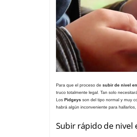
Para que el proceso de
subir de nivel 
truco totalmente legal. Tan solo necesita
Los
Pidgeys
son del tipo normal y muy 
habrá algún inconveniente para hallarlos
Subir rápido de nive