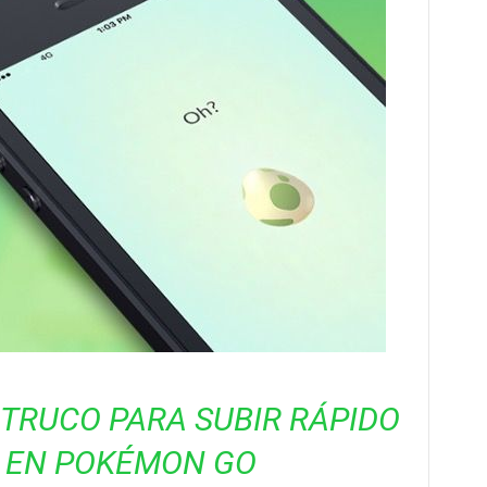
 TRUCO PARA SUBIR RÁPIDO
L EN POKÉMON GO