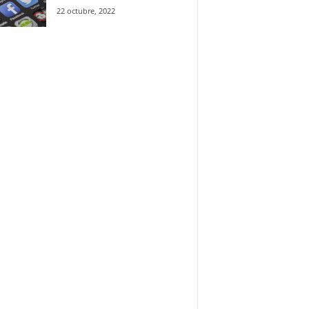
22 octubre, 2022