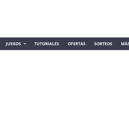
JUEGOS
TUTORIALES
OFERTAS
SORTEOS
MÁ