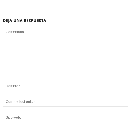
DEJA UNA RESPUESTA