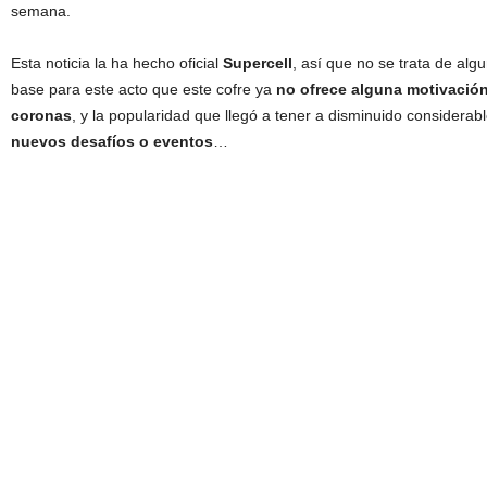
semana.
Esta noticia la ha hecho oficial
Supercell
, así que no se trata de al
base para este acto que este cofre ya
no ofrece alguna motivación 
coronas
, y la popularidad que llegó a tener a disminuido considera
nuevos desafíos o eventos
…