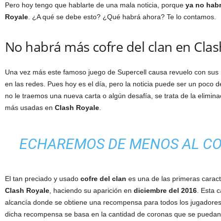
Pero hoy tengo que hablarte de una mala noticia, porque
ya no habr
Royale
. ¿A qué se debe esto? ¿Qué habrá ahora? Te lo contamos.
No habrá más cofre del clan en Clas
Una vez más este famoso juego de Supercell causa revuelo con sus 
en las redes. Pues hoy es el día, pero la noticia puede ser un poco 
no le traemos una nueva carta o algún desafía, se trata de la elimina
más usadas en
Clash Royale
.
ECHAREMOS DE MENOS AL CO
El tan preciado y usado
cofre del clan
es una de las primeras caract
Clash Royale
, haciendo su aparición en
diciembre del 2016
. Esta 
alcancía donde se obtiene una recompensa para todos los jugadores
dicha recompensa se basa en la cantidad de coronas que se puedan 