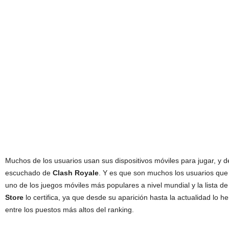
Muchos de los usuarios usan sus dispositivos móviles para jugar, y 
escuchado de
Clash Royale
. Y es que son muchos los usuarios que 
uno de los juegos móviles más populares a nivel mundial y la lista d
Store
lo certifica, ya que desde su aparición hasta la actualidad lo
entre los puestos más altos del ranking.