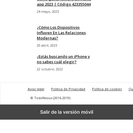
app 2023 | Código 423355044
24 mayo, 2023
¿Cómo Los Dispositivos
Influyen En Las Relaciones
Modernas?
20 abril, 2023
¿Estás buscando un iPhone y
no sabes cuál elegir?
22 octubre, 2022
Aviso legal
Politica de Privacidad
Política de cookies
Qu
© TodoNexus (2016-2019)
Salir de la versión móvil