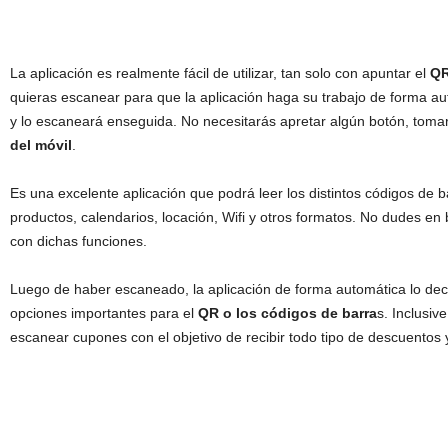
La aplicación es realmente fácil de utilizar, tan solo con apuntar el
QR
quieras escanear para que la aplicación haga su trabajo de forma au
y lo escaneará enseguida. No necesitarás apretar algún botón, tomar
del móvil
.
Es una excelente aplicación que podrá leer los distintos códigos de 
productos, calendarios, locación, Wifi y otros formatos. No dudes en b
con dichas funciones.
Luego de haber escaneado, la aplicación de forma automática lo deco
opciones importantes para el
QR o los códigos de barra
s. Inclusiv
escanear cupones con el objetivo de recibir todo tipo de descuentos 