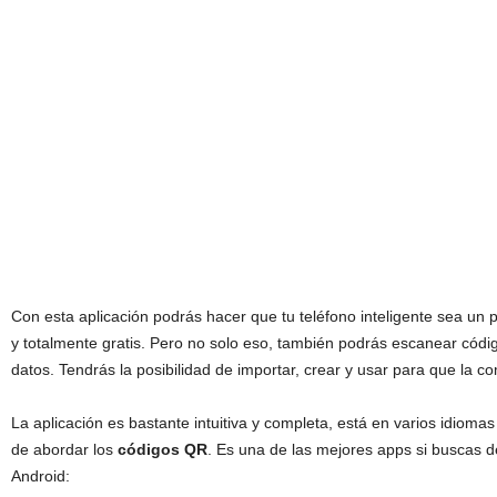
Con esta aplicación podrás hacer que tu teléfono inteligente sea un
y totalmente gratis. Pero no solo eso, también podrás escanear códig
datos. Tendrás la posibilidad de importar, crear y usar para que la 
La aplicación es bastante intuitiva y completa, está en varios idiomas
de abordar los
códigos QR
. Es una de las mejores apps si buscas d
Android: