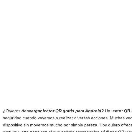
¿Quieres
descargar lector QR gratis para Android
?
Un
lector QR
seguridad cuando vayamos a realizar diversas acciones. Muchas ve
dispositivo sin movernos mucho por simple pereza. Hoy quiero ofrece