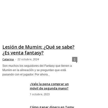
Lesión de Mumin: ¿Qué se sabe?
¿Es venta fantasy?
Catarina
-
22 octubre, 2024
0
Son muchos los seguidores del Fantasy que tienen a
Mumim en la alineación y se preguntan que está
pasando con el jugador. Por ahora...
¿Vale la pena comprar un
móvil de segunda mano?
1 octubre, 2023
Cómo ganar dinero en Temu