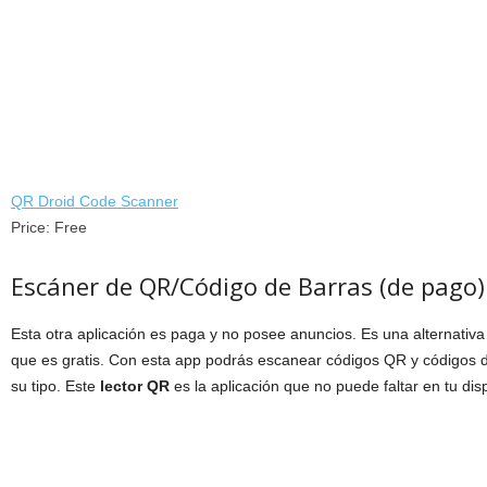
QR Droid Code Scanner
Price:
Free
Escáner de QR/Código de Barras (de pago)
Esta otra aplicación es paga y no posee anuncios. Es una alternativa 
que es gratis. Con esta app podrás escanear códigos QR y códigos d
su tipo. Este
lector QR
es la aplicación que no puede faltar en tu dis