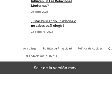
Influyen En Las Relaciones
Modernas?
20 abril, 2023
¿Estás buscando un iPhone y
no sabes cuál elegir?
22 octubre, 2022
Aviso legal
Politica de Privacidad
Política de cookies
Qu
© TodoNexus (2016-2019)
Salir de la versión móvil