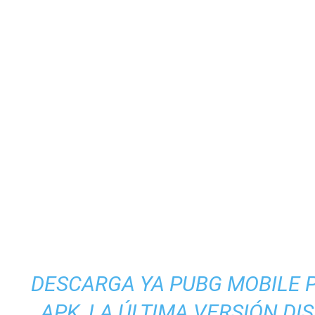
DESCARGA YA PUBG MOBILE 
APK, LA ÚLTIMA VERSIÓN DI