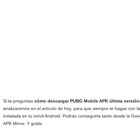
Si te preguntas
cómo descargar PUBG Mobile APK última versión
analizaremos en el artículo de hoy, para que siempre te hagas con la
instalada en tu móvil Android. Podrás conseguirla tanto desde la Go
APK Mirror. Y gratis.