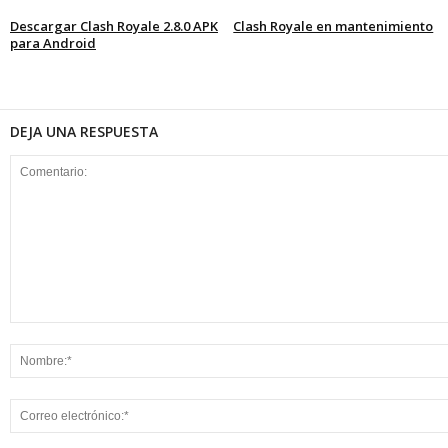
Descargar Clash Royale 2.8.0 APK
Clash Royale en mantenimiento
para Android
DEJA UNA RESPUESTA