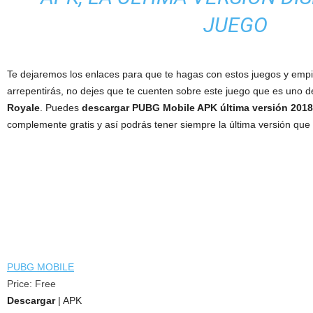
JUEGO
Te dejaremos los enlaces para que te hagas con estos juegos y empi
arrepentirás, no dejes que te cuenten sobre este juego que es uno de
Royale
. Puedes
descargar PUBG Mobile APK última versión 2018
complemente gratis y así podrás tener siempre la última versión que 
PUBG MOBILE
Price:
Free
Descargar
| APK