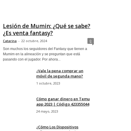
Lesión de Mumin: ¿Qué se sabe?
¿Es venta fantasy?
Catarina
-
22 octubre, 2024
0
Son muchos los seguidores del Fantasy que tienen a
Mumim en la alineación y se preguntan que está
pasando con el jugador. Por ahora...
¿Vale la pena comprar un
móvil de segunda mano?
1 octubre, 2023
Cómo ganar dinero en Temu
app 2023 | Código 423355044
24 mayo, 2023
¿Cómo Los Dispositivos