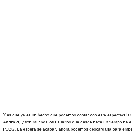
Y es que ya es un hecho que podemos contar con este espectacular j
Android
, y son muchos los usuarios que desde hace un tiempo ha es
PUBG
. La espera se acaba y ahora podemos descargarla para empeza