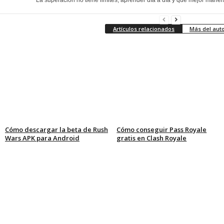
Artículos relacionados
Más del aut
Cómo descargar la beta de Rush
Cómo conseguir Pass Royale
Wars APK para Android
gratis en Clash Royale