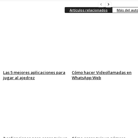
Artículos relacionados
Más del aut
Las 5 mejores aplicaciones para
Cómo hacer Videollamadas en
jugar al ajedrez
WhatsApp Web