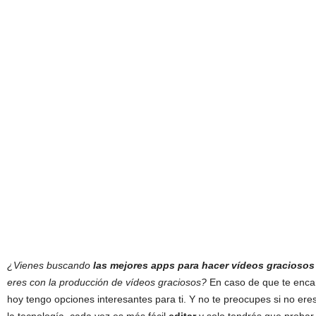
¿Vienes buscando
las mejores apps para hacer vídeos graciosos
eres con la producción de vídeos graciosos?
En caso de que te encant
hoy tengo opciones interesantes para ti. Y no te preocupes si no er