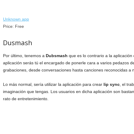
Unknown app
Price:
Free
Dusmash
Por último, tenemos a
Dubsmash
que es lo contrario a la aplicación 
aplicación serás tú el encargado de ponerle cara a varios pedazos de
grabaciones, desde conversaciones hasta canciones reconocidas a n
Lo más normal, sería utilizar la aplicación para crear
lip sync
, el tr
imaginación que tengas. Los usuarios en dicha aplicación son bastan
rato de entretenimiento.