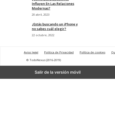
Influyen En Las Relaciones
Modernas?
20 abril, 2023
¿Estás buscando un iPhone y
no sabes cuál elegir?
22 octubre, 2022
Aviso legal
Politica de Privacidad
Política de cookies
Qu
© TodoNexus (2016-2019)
Salir de la versión móvil