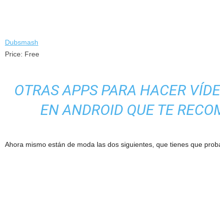
Dubsmash
Price:
Free
OTRAS APPS PARA HACER VÍD
EN ANDROID QUE TE REC
Ahora mismo están de moda las dos siguientes, que tienes que prob