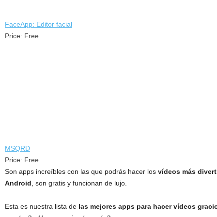
FaceApp: Editor facial
Price:
Free
MSQRD
Price:
Free
Son apps increíbles con las que podrás hacer los
vídeos más divert
Android
, son gratis y funcionan de lujo.
Esta es nuestra lista de
las mejores apps para hacer vídeos graci