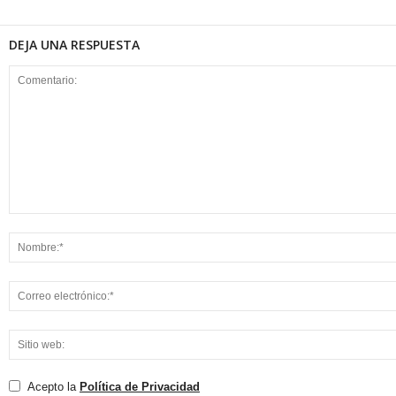
DEJA UNA RESPUESTA
Acepto la
Política de Privacidad