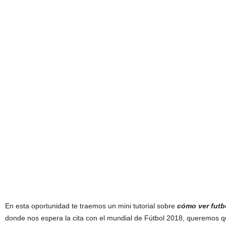
En esta oportunidad te traemos un mini tutorial sobre
cómo ver futb
donde nos espera la cita con el mundial de Fútbol 2018, queremos q