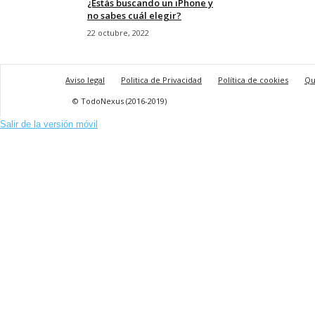
¿Estás buscando un iPhone y
no sabes cuál elegir?
22 octubre, 2022
Aviso legal
Politica de Privacidad
Política de cookies
Qu
© TodoNexus (2016-2019)
Salir de la versión móvil