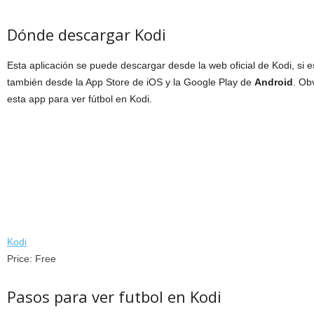
Dónde descargar Kodi
Esta aplicación se puede descargar desde la web oficial de Kodi, si
también desde la App Store de iOS y la Google Play de
Android
. Ob
esta app para ver fútbol en Kodi.
Kodi
Price:
Free
Pasos para ver futbol en Kodi