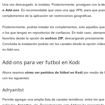
Una vez descargado, lo instalas. Posteriormente, prosigues con la
in
o
Add-ons
. Es recomendable que uses una app VPN, para que pued
complementos de la aplicación sin restricciones geográficas.
Posteriormente, podrás instalar los complementos, solo aquellos que
o los que tengas en repositorios de confianza. En todo caso, siempre
favoritos desde la opción de
archivo ZIP
, descargando previamente e
Concluida la instalación podrás ver los canales desde la opción vídeo
en Add-ons.
Add-ons para ver futbol en Kodi
Ahora veamos
cómo ver partidos de fútbol en Kodi
por medio de l
con los siguientes:
Adryanlist
Permite agregar una amplia lista de canales temáticos, entre los que