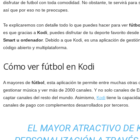
disfrutar de futbol con toda comodidad. No obstante, te servirá par
así que por eso no te preocupes.
Te explicaremos con detalle todo lo que puedes hacer para ver
fútbo
es que gracias a
Kodi
, puedes disfrutar de tu deporte favorito desde
Smart u ordenador
. Debido a que Kodi, es una aplicación de gestió
código abierto y multiplataforma.
Cómo ver fútbol en Kodi
A mayores de
fútbol
, esta aplicación te permite entre muchas otras 
gestionar música y ver más de 2000 canales. Y no solo canales de 
captar canales del resto del mundo. Asimismo,
Kodi
tiene la capacida
canales de pago con complementos desarrollados por terceros.
EL MAYOR ATRACTIVO DE K