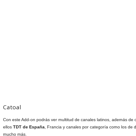
Catoal
Con este Add-on podrás ver multitud de canales latinos, además de o
ellos
TDT de España
, Francia y canales por categoría como los de
mucho más.