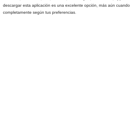
descargar esta aplicación es una excelente opción, más aún cuando 
completamente según tus preferencias.