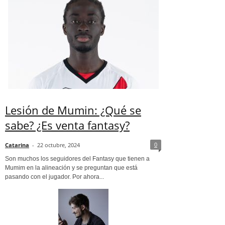
Lesión de Mumin: ¿Qué se
sabe? ¿Es venta fantasy?
0
Catarina
-
22 octubre, 2024
Son muchos los seguidores del Fantasy que tienen a
Mumim en la alineación y se preguntan que está
pasando con el jugador. Por ahora...