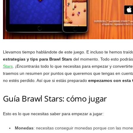
Llevamos tiempo hablándote de este juego. E incluso te hemos traíd
estrategias y tips para Brawl Stars
del momento. Todo esto podrás 
Stars
. ¡Encontrarás todo lo que necesitas para empezar y convertirte
traemos un resumen por puntos que queremos que tengas en cuenta
no estés perdido. Así que si estás preparado
empezamos con esta G
Guía Brawl Stars: cómo jugar
Esto es lo que necesitas saber para empezar a jugar:
Monedas
: necesitas conseguir monedas porque con las moned