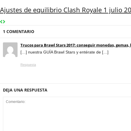
Ajustes de equilibrio Clash Royale 1 julio 2
1 COMENTARIO
Trucos para Brawl Stars 2017: conseguir monedas, gemas, 
[…] nuestra GUÍA Brawl Stars y entérate de […]
Respuesta
DEJA UNA RESPUESTA