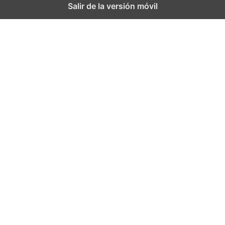
Salir de la versión móvil