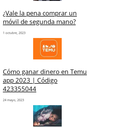
¿Vale la pena comprar un
móvil de segunda mano?
1 octubre, 2023
Cómo ganar dinero en Temu
app 2023 | Código
423355044
24 mayo, 2023