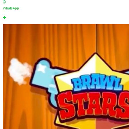
WhatsApp