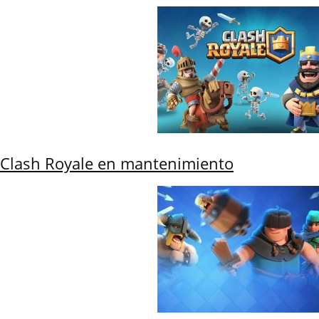
Clash Royale en mantenimiento