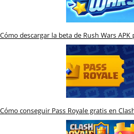
Cómo descargar la beta de Rush Wars APK 
Cómo conseguir Pass Royale gratis en Clas