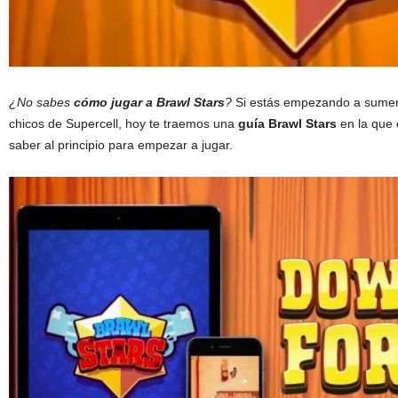
¿No sabes
cómo jugar a Brawl Stars
?
Si estás empezando a sumerg
chicos de Supercell, hoy te traemos una
guía Brawl Stars
en la que 
saber al principio para empezar a jugar.